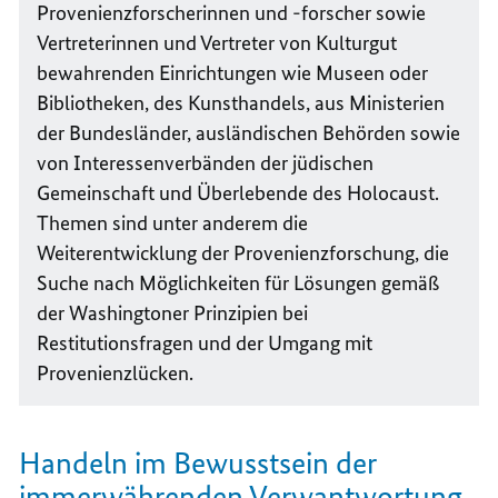
Provenienzforscherinnen und -forscher sowie
Vertreterinnen und Vertreter von Kulturgut
bewahrenden Einrichtungen wie Museen oder
Bibliotheken, des Kunsthandels, aus Ministerien
der Bundesländer, ausländischen Behörden sowie
von Interessenverbänden der jüdischen
Gemeinschaft und Überlebende des
Holocaust
.
Themen sind unter anderem die
Weiterentwicklung der Provenienzforschung, die
Suche nach Möglichkeiten für Lösungen gemäß
der
Washington
er Prinzipien bei
Restitutionsfragen und der Umgang mit
Provenienzlücken.
Handeln im Bewusstsein der
immerwährenden Verwantwortung