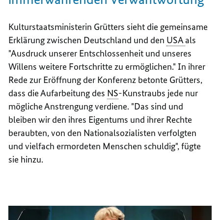
Kulturstaatsministerin Grütters sieht die gemeinsame
Erklärung zwischen Deutschland und den
USA
als
"Ausdruck unserer Entschlossenheit und unseres
Willens weitere Fortschritte zu ermöglichen." In ihrer
Rede zur Eröffnung der Konferenz betonte Grütters,
dass die Aufarbeitung des
NS
-Kunstraubs jede nur
mögliche Anstrengung verdiene. "Das sind und
bleiben wir den ihres Eigentums und ihrer Rechte
beraubten, von den Nationalsozialisten verfolgten
und vielfach ermordeten Menschen schuldig", fügte
sie hinzu.