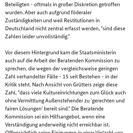
Beteiligten - oftmals in großer Diskretion getroffen
wurden. Aber auch aufgrund föderaler
Zuständigkeiten und weil Restitutionen in
Deutschland nicht zentral erfasst werden, "sind diese
Zahlen leider unvollständig."
Vor diesem Hintergrund kam die Staatsministerin
auch auf die Arbeit der Beratenden Kommission zu
sprechen, die wegen der vergleichsweise geringen
Zahl verhandelter Fälle - 15 seit Bestehen - in der
Kritik steht. Nach Ansicht von Grütters zeige diese
Zahl, "dass viele Kultureinrichtungen zum Glück auch
ohne Vermittlung Außenstehender zu 'gerechten und
fairen Lösungen' bereit sind." Die Beratende
Kommission sei ein Hilfsangebot, wenn eine
Verständigung anderweitig nicht erreichbar ist.
Offensichtlich seien Einigungen in einer Vielzahl von