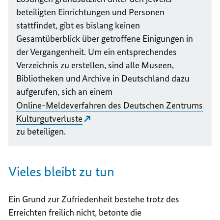
beteiligten Einrichtungen und Personen
stattfindet, gibt es bislang keinen
Gesamtüberblick über getroffene Einigungen in
der Vergangenheit. Um ein entsprechendes
Verzeichnis zu erstellen, sind alle Museen,
Bibliotheken und Archive in Deutschland dazu
aufgerufen, sich an einem
Online
-Meldeverfahren des Deutschen Zentrums
Kulturgutverluste
zu beteiligen.
Vieles bleibt zu tun
Ein Grund zur Zufriedenheit bestehe trotz des
Erreichten freilich nicht, betonte die