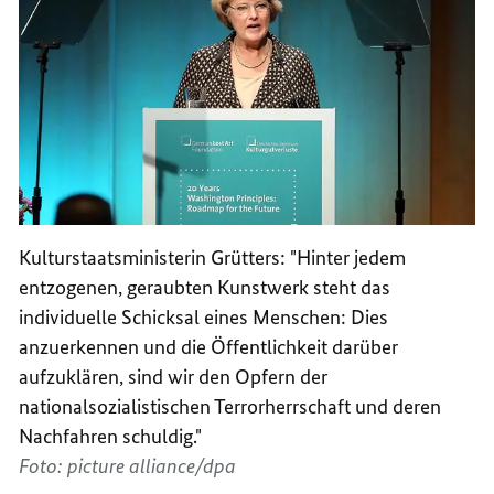
Kulturstaatsministerin Grütters: "Hinter jedem
entzogenen, geraubten Kunstwerk steht das
individuelle Schicksal eines Menschen: Dies
anzuerkennen und die Öffentlichkeit darüber
aufzuklären, sind wir den Opfern der
nationalsozialistischen Terrorherrschaft und deren
Nachfahren schuldig."
Foto: picture alliance/dpa