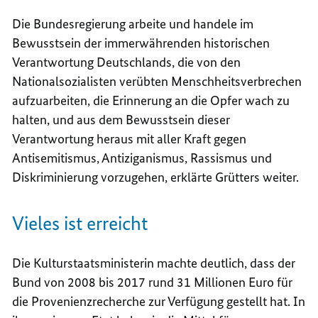
Die Bundesregierung arbeite und handele im
Bewusstsein der immerwährenden historischen
Verantwortung Deutschlands, die von den
Nationalsozialisten verübten Menschheitsverbrechen
aufzuarbeiten, die Erinnerung an die Opfer wach zu
halten, und aus dem Bewusstsein dieser
Verantwortung heraus mit aller Kraft gegen
Antisemitismus, Antiziganismus, Rassismus und
Diskriminierung vorzugehen, erklärte Grütters weiter.
Vieles ist erreicht
Die Kulturstaatsministerin machte deutlich, dass der
Bund von 2008 bis 2017 rund 31 Millionen Euro für
die Provenienzrecherche zur Verfügung gestellt hat. In