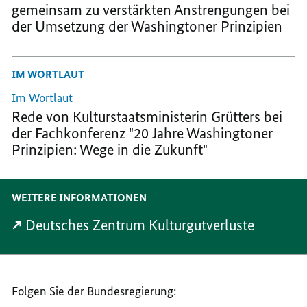
gemeinsam zu verstärkten Anstrengungen bei
der Umsetzung der Washingtoner Prinzipien
IM WORTLAUT
Im Wortlaut
Rede von Kulturstaatsministerin Grütters bei
der Fachkonferenz "20 Jahre Washingtoner
Prinzipien: Wege in die Zukunft"
WEITERE INFORMATIONEN
Deutsches Zentrum Kulturgutverluste
Folgen Sie der Bundesregierung: