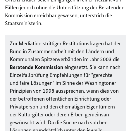
Fällen jedoch ohne die Unterstützung der Beratenden
Kommission erreichbar gewesen, unterstrich die
Staatsministerin.
Zur Mediation strittiger Restitutionsfragen hat der
Bund in Zusammenarbeit mit den Ländern und
Kommunalen Spitzenverbänden im Jahr 2003 die
Beratende Kommission
eingesetzt. Sie kann nach
Einzelfallprüfung Empfehlungen für "gerechte
und faire Lösungen" im Sinne der
Washington
er
Prinzipien von 1998 aussprechen, wenn dies von
der betroffenen öffentlichen Einrichtung oder
Privatperson und den ehemaligen Eigentümern
der Kulturgüter oder deren Erben gemeinsam
gewünscht wird. Da die Suche nach solchen
Lösungen grundsätzlich unter den jeweils