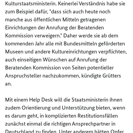
Kulturstaatsministerin. Keinerlei Verständnis habe sie
zum Beispiel dafür, "dass sich auch heute noch
manche aus öffentlichen Mitteln getragenen
Einrichtungen der Anrufung der Beratenden
Kommission verweigern." Daher werde sie ab dem
kommenden Jahr alle mit Bundesmitteln geförderten
Museen und andere Kultureinrichtungen verpflichten,
auch einseitigen Wünschen auf Anrufung der
Beratenden Kommission von Seiten potentieller
Anspruchsteller nachzukommen, kündigte Grütters
an.
Mit einem
Help Desk
will die Staatsministerin ihnen
zudem Orientierung und Unterstützung bieten, wenn
es darum geht, in komplizierten Restitutionsfällen
zunächst einmal die richtigen Ansprechpartner in
Deutschland zu finden. Unter anderem hätten Opfer