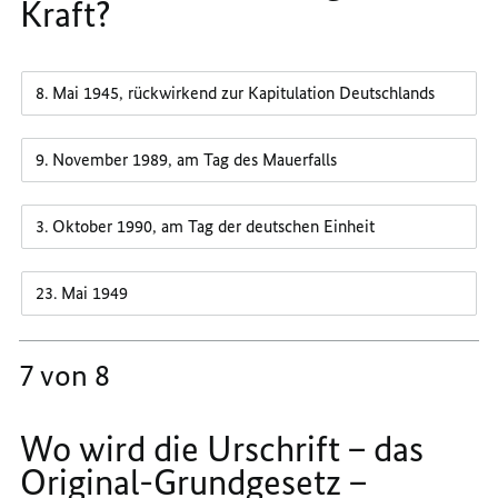
Kraft?
8. Mai 1945, rückwirkend zur Kapitulation Deutschlands
9. November 1989, am Tag des Mauerfalls
3. Oktober 1990, am Tag der deutschen Einheit
23. Mai 1949
7 von 8
Wo wird die Urschrift – das
Original-Grundgesetz –