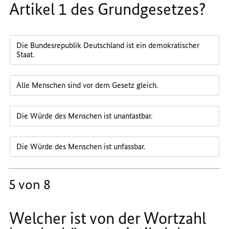
Artikel 1 des Grundgesetzes?
Die Bundesrepublik Deutschland ist ein demokratischer
Staat.
Alle Menschen sind vor dem Gesetz gleich.
Die Würde des Menschen ist unantastbar.
Die Würde des Menschen ist unfassbar.
5 von 8
Welcher ist von der Wortzahl