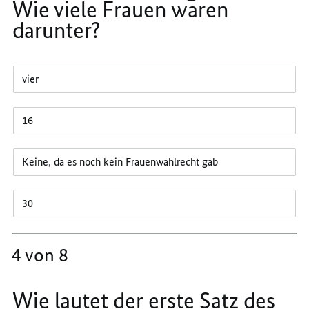
Wie viele Frauen waren
darunter?
vier
16
Keine, da es noch kein Frauenwahlrecht gab
30
4 von 8
Wie lautet der erste Satz des