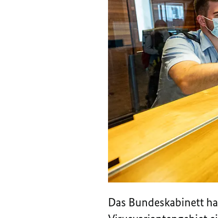
Das Bundeskabinett ha