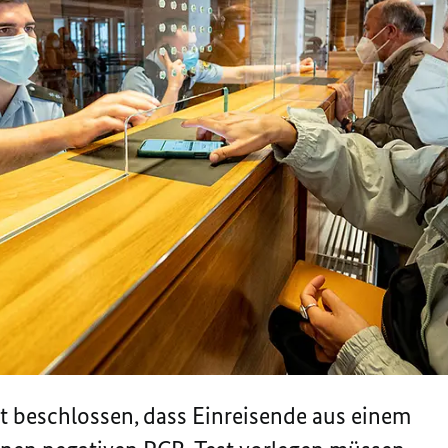
t beschlossen, dass Einreisende aus einem