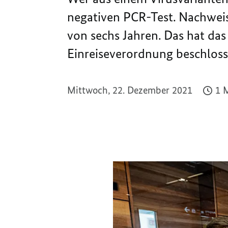
negativen PCR-Test. Nachweis
von sechs Jahren. Das hat da
Einreiseverordnung beschloss
Mittwoch, 22. Dezember 2021
1 