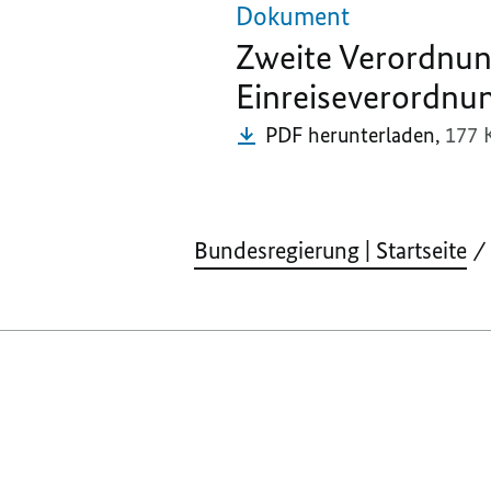
Dokument
Zweite Verordnun
Einreiseverordnu
PDF herunterladen,
177 
Bundesregierung | Startseite