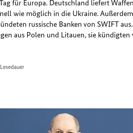
Tag für Europa. Deutschland liefert Waffe
ll wie möglich in die Ukraine. Außerdem 
ündeten russische Banken von SWIFT aus. 
gen aus Polen und Litauen, sie kündigten
 Lesedauer