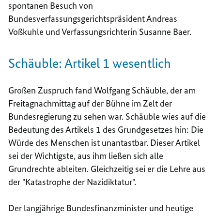
spontanen Besuch von
Bundesverfassungsgerichtspräsident Andreas
Voßkuhle und Verfassungsrichterin Susanne Baer.
Schäuble: Artikel 1 wesentlich
Großen Zuspruch fand Wolfgang Schäuble, der am
Freitagnachmittag auf der Bühne im Zelt der
Bundesregierung zu sehen war. Schäuble wies auf die
Bedeutung des Artikels 1 des Grundgesetzes hin: Die
Würde des Menschen ist unantastbar. Dieser Artikel
sei der Wichtigste, aus ihm ließen sich alle
Grundrechte ableiten. Gleichzeitig sei er die Lehre aus
der "Katastrophe der Nazidiktatur".
Der langjährige Bundesfinanzminister und heutige