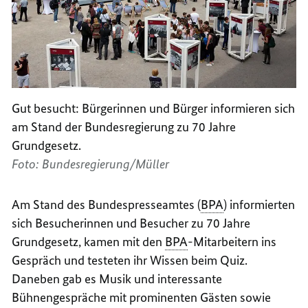
Gut besucht: Bürgerinnen und Bürger informieren sich
am Stand der Bundesregierung zu 70 Jahre
Grundgesetz.
Foto: Bundesregierung/Müller
Am Stand des Bundespresseamtes (
BPA
) informierten
sich Besucherinnen und Besucher zu 70 Jahre
Grundgesetz, kamen mit den
BPA
-Mitarbeitern ins
Gespräch und testeten ihr Wissen beim Quiz.
Daneben gab es Musik und interessante
Bühnengespräche mit prominenten Gästen sowie