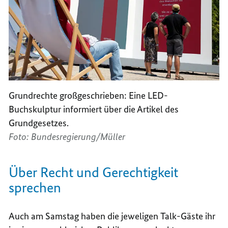
Grundrechte großgeschrieben: Eine LED-
Buchskulptur informiert über die Artikel des
Grundgesetzes.
Foto: Bundesregierung/Müller
Über Recht und Gerechtigkeit
sprechen
Auch am Samstag haben die jeweligen
Talk
-Gäste ihr