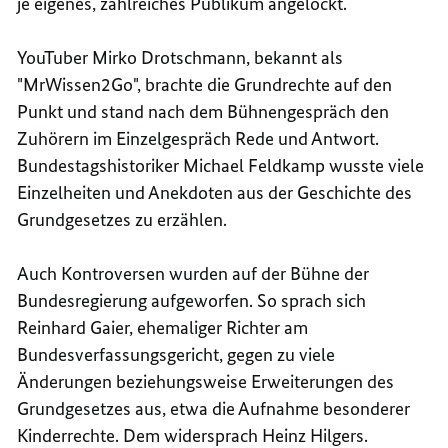
je eigenes, zahlreiches Publikum angelockt.
YouTuber
Mirko Drotschmann, bekannt als
"
MrWissen2Go
", brachte die Grundrechte auf den
Punkt und stand nach dem Bühnengespräch den
Zuhörern im Einzelgespräch Rede und Antwort.
Bundestagshistoriker Michael Feldkamp wusste viele
Einzelheiten und Anekdoten aus der Geschichte des
Grundgesetzes zu erzählen.
Auch Kontroversen wurden auf der Bühne der
Bundesregierung aufgeworfen. So sprach sich
Reinhard Gaier, ehemaliger Richter am
Bundesverfassungsgericht, gegen zu viele
Änderungen beziehungsweise Erweiterungen des
Grundgesetzes aus, etwa die Aufnahme besonderer
Kinderrechte. Dem widersprach Heinz Hilgers.