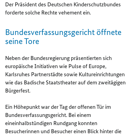
Der Präsident des Deutschen Kinderschutzbundes
forderte solche Rechte vehement ein.
Bundesverfassungsgericht öffnete
seine Tore
Neben der Bundesregierung präsentierten sich
europäische Initiativen wie
Pulse of Europe
,
Karlsruhes Partnerstädte sowie Kultureinrichtungen
wie das Badische Staatstheater auf dem zweitägigen
Bürgerfest.
Ein Höhepunkt war der Tag der offenen Tür im
Bundesverfassungsgericht. Bei einem
eineinhalbstündigen Rundgang konnten
Besucherinnen und Besucher einen Blick hinter die