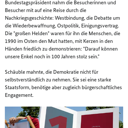
Bundestagspräsident nahm die Besucherinnen und
Besucher mit auf eine Reise durch die
Nachkriegsgeschichte: Westbindung, die Debatte um
die Wiederbewaffnung, Ostpolitik, Einigungsvertrag.
Die "großen Helden" waren für ihn die Menschen, die
1990 im Osten den Mut hatten, mit Kerzen in den
Händen friedlich zu demonstrieren: "Darauf können
unsere Enkel noch in 100 Jahren stolz sein."
Schäuble mahnte, die Demokratie nicht für
selbstverständlich zu nehmen. Sie sei eine starke
Staatsform, benötige aber zugleich bürgerschaftliches
Engagement
.