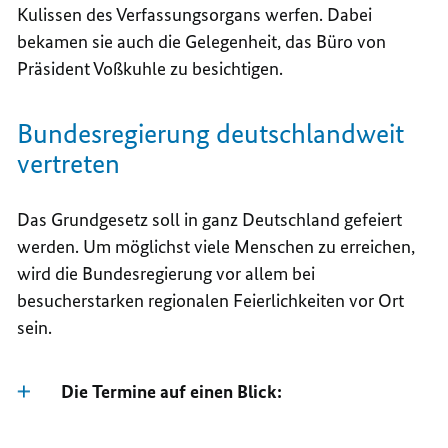
Kulissen des Verfassungsorgans werfen. Dabei
bekamen sie auch die Gelegenheit, das Büro von
Präsident Voßkuhle zu besichtigen.
Bundesregierung deutschlandweit
vertreten
Das Grundgesetz soll in ganz Deutschland gefeiert
werden. Um möglichst viele Menschen zu erreichen,
wird die Bundesregierung vor allem bei
besucherstarken regionalen Feierlichkeiten vor Ort
sein.
Die Termine auf einen Blick: