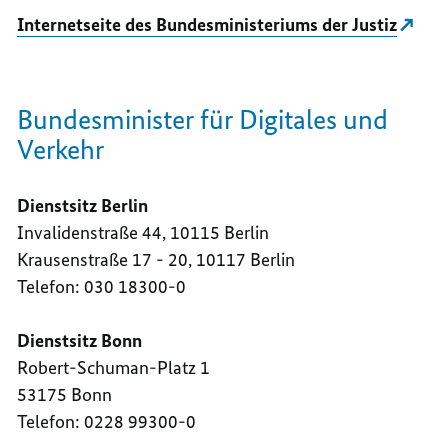
Internetseite des Bundesministeriums der Justiz
Bundesminister für Digitales und
Verkehr
Dienstsitz Berlin
Invalidenstraße 44, 10115 Berlin
Krausenstraße 17 - 20, 10117 Berlin
Telefon: 030 18300-0
Dienstsitz Bonn
Robert-Schuman-Platz 1
53175 Bonn
Telefon: 0228 99300-0