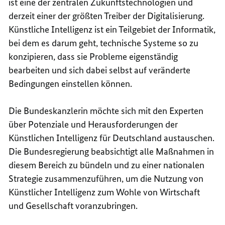
ist eine der zentralen Zukunftstechnologien und
derzeit einer der größten Treiber der Digitalisierung.
Künstliche Intelligenz ist ein Teilgebiet der Informatik,
bei dem es darum geht, technische Systeme so zu
konzipieren, dass sie Probleme eigenständig
bearbeiten und sich dabei selbst auf veränderte
Bedingungen einstellen können.
Die Bundeskanzlerin möchte sich mit den Experten
über Potenziale und Herausforderungen der
Künstlichen Intelligenz für Deutschland austauschen.
Die Bundesregierung beabsichtigt alle Maßnahmen in
diesem Bereich zu bündeln und zu einer nationalen
Strategie zusammenzuführen, um die Nutzung von
Künstlicher Intelligenz zum Wohle von Wirtschaft
und Gesellschaft voranzubringen.