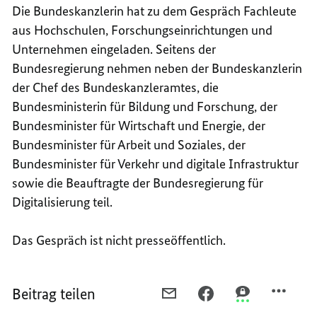
Die Bundeskanzlerin hat zu dem Gespräch Fachleute
aus Hochschulen, Forschungseinrichtungen und
Unternehmen eingeladen. Seitens der
Bundesregierung nehmen neben der Bundeskanzlerin
der Chef des Bundeskanzleramtes, die
Bundesministerin für Bildung und Forschung, der
Bundesminister für Wirtschaft und Energie, der
Bundesminister für Arbeit und Soziales, der
Bundesminister für Verkehr und digitale Infrastruktur
sowie die Beauftragte der Bundesregierung für
Digitalisierung teil.
Das Gespräch ist nicht presseöffentlich.
Beitrag teilen
PER
PER
PER
E-
FACEBOOK
THREEMA