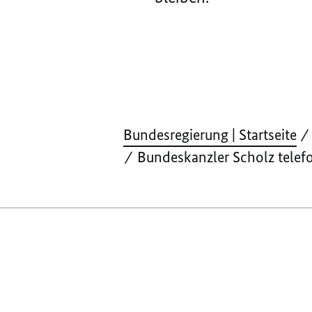
Bundesregierung | Startseite
Bundeskanzler Scholz telefo