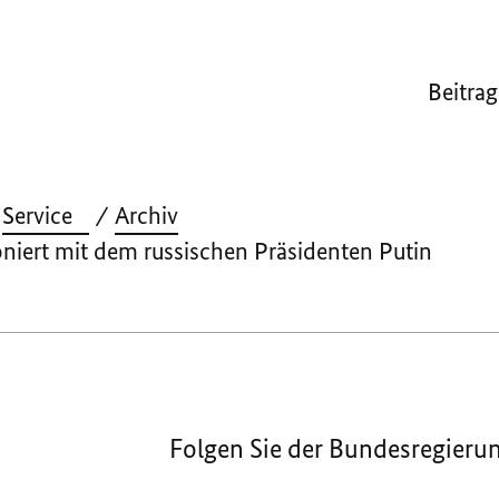
Beitrag
Service
Archiv
niert mit dem russischen Präsidenten Putin
Folgen Sie der Bundesregieru