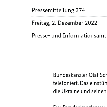
Pressemitteilung 374
Freitag, 2. Dezember 2022
Presse- und Informationsamt
Bundeskanzler Olaf Sch
telefoniert. Das einst
die Ukraine und seine