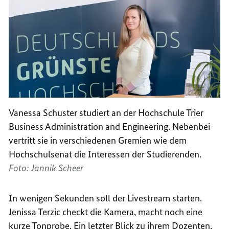
Vanessa Schuster studiert an der Hochschule Trier
Business Administration and Engineering. Nebenbei
vertritt sie in verschiedenen Gremien wie dem
Hochschulsenat die Interessen der Studierenden.
Foto: Jannik Scheer
In wenigen Sekunden soll der Livestream starten.
Jenissa Terzic checkt die Kamera, macht noch eine
kurze Tonprobe. Ein letzter Blick zu ihrem Dozenten,