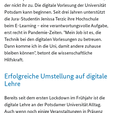
der nickt ihr zu. Die digitale Vorlesung der Universität
Potsdam kann beginnen. Seit drei Jahren unterstützt
die Jura-Studentin Jenissa Terzic ihre Hochschule
beim E-Learning – eine verantwortungsvolle Aufgabe,
erst recht in Pandemie-Zeiten. "Mein Job ist es, die
Technik bei den digitalen Vorlesungen zu betreuen.
Dann komme ich in die Uni, damit andere zuhause
bleiben können", betont die wissenschaftliche
Hilfskraft.
Erfolgreiche Umstellung auf digitale
Lehre
Bereits seit dem ersten Lockdown im Frühjahr ist die
digitale Lehre an der Potsdamer Universität Alltag.
Auch wenn noch einige Veranstaltungen in Präsenz