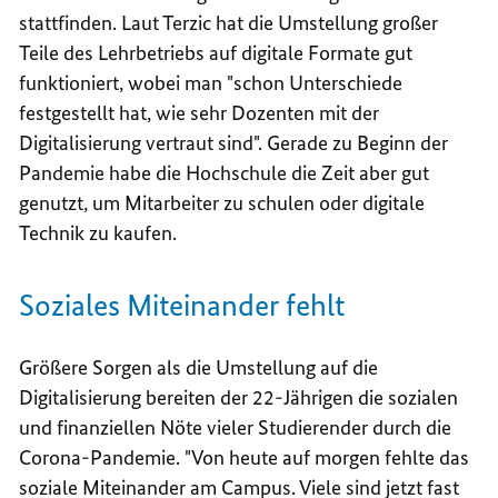
stattfinden. Laut Terzic hat die Umstellung großer
Teile des Lehrbetriebs auf digitale Formate gut
funktioniert, wobei man "schon Unterschiede
festgestellt hat, wie sehr Dozenten mit der
Digitalisierung vertraut sind". Gerade zu Beginn der
Pandemie habe die Hochschule die Zeit aber gut
genutzt, um Mitarbeiter zu schulen oder digitale
Technik zu kaufen.
Soziales Miteinander fehlt
Größere Sorgen als die Umstellung auf die
Digitalisierung bereiten der 22-Jährigen die sozialen
und finanziellen Nöte vieler Studierender durch die
Corona-Pandemie. "Von heute auf morgen fehlte das
soziale Miteinander am Campus. Viele sind jetzt fast