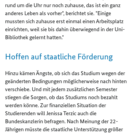
rund um die Uhr nur noch zuhause, das ist ein ganz
anderes Leben als vorher", berichtet sie. "Einige
mussten sich zuhause erst einmal einen Arbeitsplatz
einrichten, weil sie bis dahin überwiegend in der Uni-
Bibliothek gelernt hatten."
Hoffen auf staatliche Förderung
Hinzu kämen Ängste, ob sich das Studium wegen der
geänderten Bedingungen möglicherweise nach hinten
verschiebe. Und mit jedem zusätzlichen Semester
stiegen die Sorgen, ob das Studiums noch bezahlt
werden könne. Zur finanziellen Situation der
Studierenden will Jenissa Terzic auch die
Bundeskanzlerin befragen. Nach Meinung der 22-
Jährigen müsste die staatliche Unterstützung größer