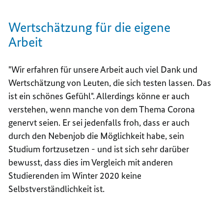
Wertschätzung für die eigene
Arbeit
"Wir erfahren für unsere Arbeit auch viel Dank und
Wertschätzung von Leuten, die sich testen lassen. Das
ist ein schönes Gefühl". Allerdings könne er auch
verstehen, wenn manche von dem Thema Corona
genervt seien. Er sei jedenfalls froh, dass er auch
durch den Nebenjob die Möglichkeit habe, sein
Studium fortzusetzen - und ist sich sehr darüber
bewusst, dass dies im Vergleich mit anderen
Studierenden im Winter 2020 keine
Selbstverständlichkeit ist.