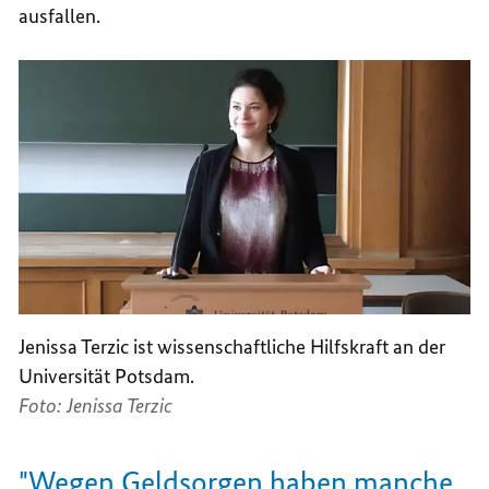
ausfallen.
Jenissa Terzic ist wissenschaftliche Hilfskraft an der
Universität Potsdam.
Foto: Jenissa Terzic
"Wegen Geldsorgen haben manche