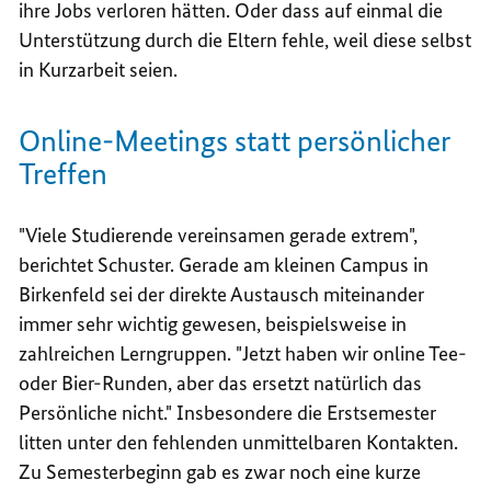
ihre Jobs verloren hätten. Oder dass auf einmal die
Unterstützung durch die Eltern fehle, weil diese selbst
in Kurzarbeit seien.
Online-Meetings statt persönlicher
Treffen
"Viele Studierende vereinsamen gerade extrem",
berichtet Schuster. Gerade am kleinen Campus in
Birkenfeld sei der direkte Austausch miteinander
immer sehr wichtig gewesen, beispielsweise in
zahlreichen Lerngruppen. "Jetzt haben wir online Tee-
oder Bier-Runden, aber das ersetzt natürlich das
Persönliche nicht." Insbesondere die Erstsemester
litten unter den fehlenden unmittelbaren Kontakten.
Zu Semesterbeginn gab es zwar noch eine kurze