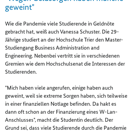
geweint"
Wie die Pandemie viele Studierende in Geldnöte
gebracht hat, weiß auch Vanessa Schuster. Die 29-
Jährige studiert an der Hochschule Trier den Master-
Studiengang Business Administration and
Engineering. Nebenbei vertritt sie in verschiedenen
Gremien wie dem Hochschulsenat die Interessen der
Studierenden.
"Mich haben viele angerufen, einige haben auch
geweint, weil sie extreme Sorgen haben, sich teilweise
in einer finanziellen Notlage befinden. Da hakt es
dann oft schon an der Finanzierung eines W-Lan-
Anschlusses", macht die Studentin deutlich. Der
Grund sei, dass viele Studierende durch die Pandemie