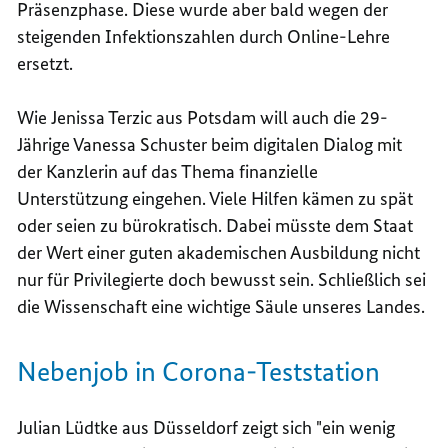
Präsenzphase. Diese wurde aber bald wegen der
steigenden Infektionszahlen durch Online-Lehre
ersetzt.
Wie Jenissa Terzic aus Potsdam will auch die 29-
Jährige Vanessa Schuster beim digitalen Dialog mit
der Kanzlerin auf das Thema finanzielle
Unterstützung eingehen. Viele Hilfen kämen zu spät
oder seien zu bürokratisch. Dabei müsste dem Staat
der Wert einer guten akademischen Ausbildung nicht
nur für Privilegierte doch bewusst sein. Schließlich sei
die Wissenschaft eine wichtige Säule unseres Landes.
Nebenjob in Corona-Teststation
Julian Lüdtke aus Düsseldorf zeigt sich "ein wenig