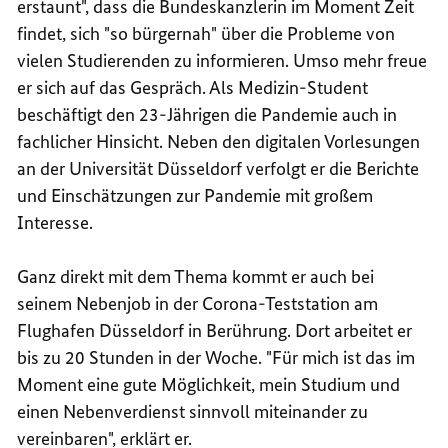
erstaunt", dass die Bundeskanzlerin im Moment Zeit
findet, sich "so bürgernah" über die Probleme von
vielen Studierenden zu informieren. Umso mehr freue
er sich auf das Gespräch. Als Medizin-Student
beschäftigt den 23-Jährigen die Pandemie auch in
fachlicher Hinsicht. Neben den digitalen Vorlesungen
an der Universität Düsseldorf verfolgt er die Berichte
und Einschätzungen zur Pandemie mit großem
Interesse.
Ganz direkt mit dem Thema kommt er auch bei
seinem Nebenjob in der Corona-Teststation am
Flughafen Düsseldorf in Berührung. Dort arbeitet er
bis zu 20 Stunden in der Woche. "Für mich ist das im
Moment eine gute Möglichkeit, mein Studium und
einen Nebenverdienst sinnvoll miteinander zu
vereinbaren", erklärt er.