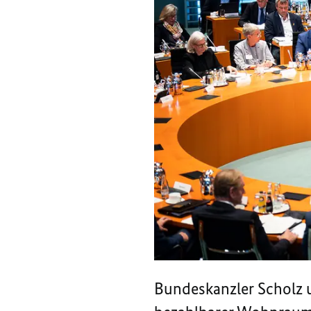
Bundeskanzler Scholz 