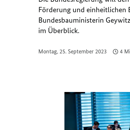
Förderung und einheitlichen 
Bundesbauministerin Geywitz 
im Überblick.
Montag, 25. September 2023
4 Mi