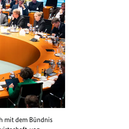
ch mit dem Bündnis