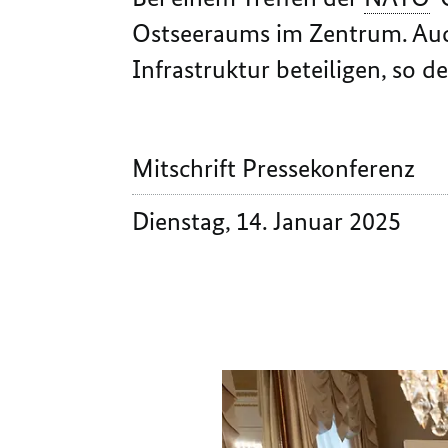
Ostseeraums im Zentrum. Auch
Infrastruktur beteiligen, so 
Mitschrift Pressekonferenz
Dienstag, 14. Januar 2025