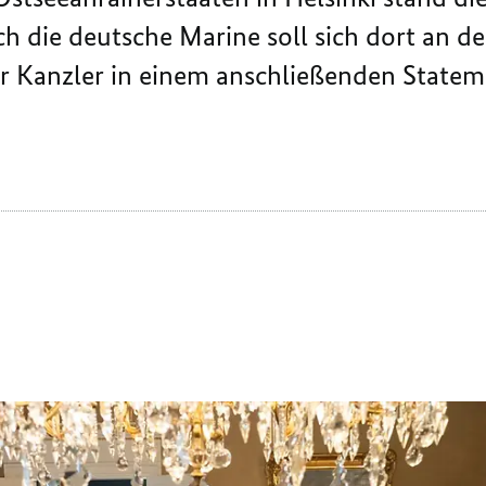
 die deutsche Marine soll sich dort an 
der Kanzler in einem anschließenden Statem