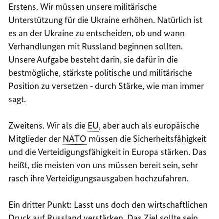
Erstens. Wir müssen unsere militärische
Unterstützung für die Ukraine erhöhen. Natürlich ist
es an der Ukraine zu entscheiden, ob und wann
Verhandlungen mit Russland beginnen sollten.
Unsere Aufgabe besteht darin, sie dafür in die
bestmögliche, stärkste politische und militärische
Position zu versetzen ‑ durch Stärke, wie man immer
sagt.
Zweitens. Wir als die
EU
, aber auch als europäische
Mitglieder der
NATO
müssen die Sicherheitsfähigkeit
und die Verteidigungsfähigkeit in Europa stärken. Das
heißt, die meisten von uns müssen bereit sein, sehr
rasch ihre Verteidigungsausgaben hochzufahren.
Ein dritter Punkt: Lasst uns doch den wirtschaftlichen
Druck auf Russland verstärken. Das Ziel sollte sein,