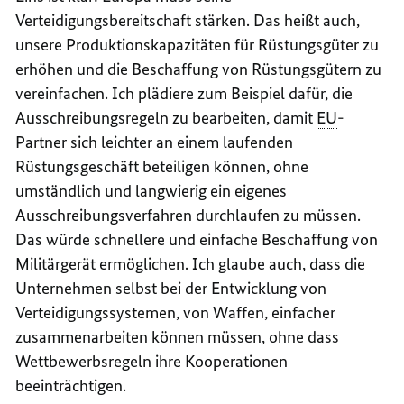
Verteidigungsbereitschaft stärken. Das heißt auch,
unsere Produktionskapazitäten für Rüstungsgüter zu
erhöhen und die Beschaffung von Rüstungsgütern zu
vereinfachen. Ich plädiere zum Beispiel dafür, die
Ausschreibungsregeln zu bearbeiten, damit
EU
-
Partner sich leichter an einem laufenden
Rüstungsgeschäft beteiligen können, ohne
umständlich und langwierig ein eigenes
Ausschreibungsverfahren durchlaufen zu müssen.
Das würde schnellere und einfache Beschaffung von
Militärgerät ermöglichen. Ich glaube auch, dass die
Unternehmen selbst bei der Entwicklung von
Verteidigungssystemen, von Waffen, einfacher
zusammenarbeiten können müssen, ohne dass
Wettbewerbsregeln ihre Kooperationen
beeinträchtigen.