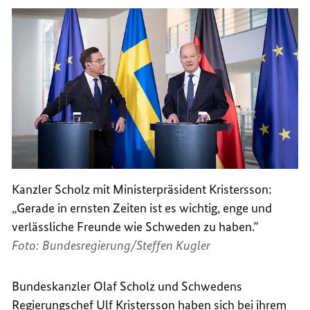
Kanzler Scholz mit Ministerpräsident Kristersson:
„Gerade in ernsten Zeiten ist es wichtig, enge und
verlässliche Freunde wie Schweden zu haben.”
Foto: Bundesregierung/Steffen Kugler
Bundeskanzler Olaf Scholz und Schwedens
Regierungschef Ulf Kristersson haben sich bei ihrem