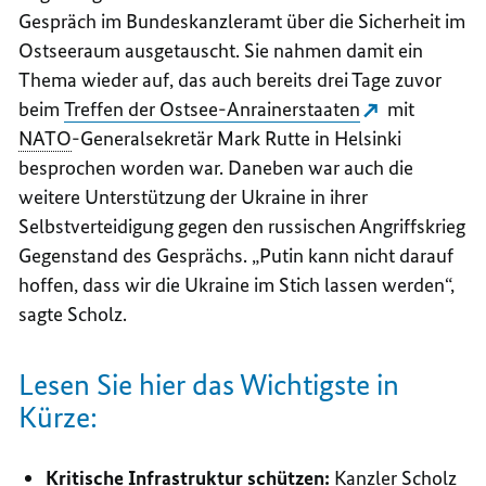
Gespräch im Bundeskanzleramt über die Sicherheit im
Ostseeraum ausgetauscht. Sie nahmen damit ein
Thema wieder auf, das auch bereits drei Tage zuvor
beim
Treffen der Ostsee-Anrainerstaaten
mit
NATO
-Generalsekretär Mark Rutte in Helsinki
besprochen worden war. Daneben war auch die
weitere Unterstützung der Ukraine in ihrer
Selbstverteidigung gegen den russischen Angriffskrieg
Gegenstand des Gesprächs. „Putin kann nicht darauf
hoffen, dass wir die Ukraine im Stich lassen werden“,
sagte Scholz.
Lesen Sie hier das Wichtigste in
Kürze:
Kritische Infrastruktur schützen:
Kanzler Scholz