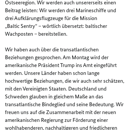
Ostseeregion. Wir werden auch unsererseits einen
Beitrag leisten: Wir werden drei Marineschiffe und
drei Aufklärungsflugzeuge für die Mission
„
Baltic Sentry
“ – wörtlich übersetzt: baltischer
Wachposten – bereitstellen.
Wir haben auch über die transatlantischen
Beziehungen gesprochen. Am Montag wird der
amerikanische Präsident Trump ins Amt eingeführt
werden. Unsere Länder haben schon lange
hochwertige Beziehungen, die wir auch sehr schätzen,
mit den Vereinigten Staaten. Deutschland und
Schweden glauben in gleichem Maße an das
transatlantische Bindeglied und seine Bedeutung. Wir
freuen uns auf die Zusammenarbeit mit der neuen
amerikanischen Regierung zur Förderung einer
wohlhabenderen, nachhaltigeren und friedlicheren