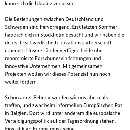
kann sich die Ukraine verlassen.
Die Beziehungen zwischen Deutschland und
Schweden sind hervorragend. Erst letzten Sommer
habe ich dich in Stockholm besucht und wir haben die
deutsch-schwedische Innovationspartnerschaft
erneuert. Unsere Länder verfügen beide über
renommierte Forschungseinrichtungen und
innovative Unternehmen. Mit gemeinsamen
Projekten wollen wir dieses Potenzial nun noch
weiter fördern.
Schon am 3. Februar werden wir uns abermals
treffen, und zwar beim informellen Europäischen Rat
in Belgien. Dort wird unter anderem die europäische
Verteidigungspolitik auf der Tagesordnung stehen.
Eins ist klar: Europa muss seine