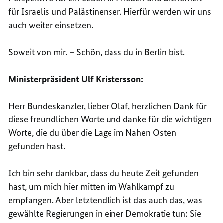
für Israelis und Palästinenser. Hierfür werden wir uns
auch weiter einsetzen.
Soweit von mir. – Schön, dass du in Berlin bist.
Ministerpräsident Ulf Kristersson:
Herr Bundeskanzler, lieber Olaf, herzlichen Dank für
diese freundlichen Worte und danke für die wichtigen
Worte, die du über die Lage im Nahen Osten
gefunden hast.
Ich bin sehr dankbar, dass du heute Zeit gefunden
hast, um mich hier mitten im Wahlkampf zu
empfangen. Aber letztendlich ist das auch das, was
gewählte Regierungen in einer Demokratie tun: Sie