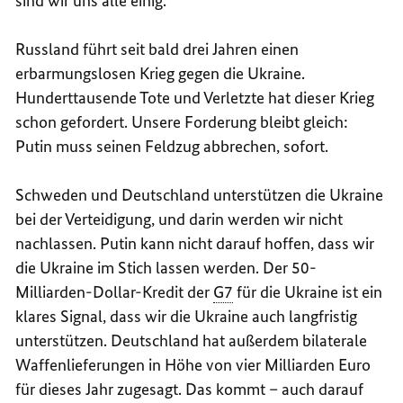
sind wir uns alle einig.
Russland führt seit bald drei Jahren einen
erbarmungslosen Krieg gegen die Ukraine.
Hunderttausende Tote und Verletzte hat dieser Krieg
schon gefordert. Unsere Forderung bleibt gleich:
Putin muss seinen Feldzug abbrechen, sofort.
Schweden und Deutschland unterstützen die Ukraine
bei der Verteidigung, und darin werden wir nicht
nachlassen. Putin kann nicht darauf hoffen, dass wir
die Ukraine im Stich lassen werden. Der 50-
Milliarden-Dollar-Kredit der
G7
für die Ukraine ist ein
klares Signal, dass wir die Ukraine auch langfristig
unterstützen. Deutschland hat außerdem bilaterale
Waffenlieferungen in Höhe von vier Milliarden Euro
für dieses Jahr zugesagt. Das kommt – auch darauf