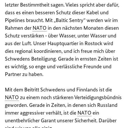
letzter Bestimmtheit sagen. Vieles spricht aber dafür,
dass es einen besseren Schutz dieser Kabel und
Pipelines braucht. Mit „
Baltic Sentry
“ werden wir im
Rahmen der
NATO
in den nächsten Monaten diesen
Schutz verstärken ‑ über Wasser, unter Wasser und
aus der Luft. Unser Hauptquartier in Rostock wird
dies regional koordinieren, und ich freue mich über
Schwedens Beteiligung. Gerade in ernsten Zeiten ist
es wichtig, so enge und verlässliche Freunde und
Partner zu haben.
Mit dem Beitritt Schwedens und Finnlands ist die
NATO
zu einem noch stärkeren Verteidigungsbündnis
geworden. Gerade in Zeiten, in denen sich Russland
immer aggressiver verhält, ist die
NATO
ein
unentbehrlicher Garant unserer Sicherheit. Darüber