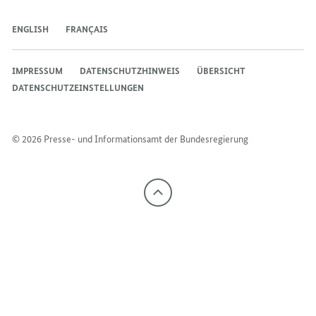
ENGLISH
FRANÇAIS
IMPRESSUM
DATENSCHUTZHINWEIS
ÜBERSICHT
DATENSCHUTZEINSTELLUNGEN
© 2026 Presse- und Informationsamt der Bundesregierung
Nach
oben