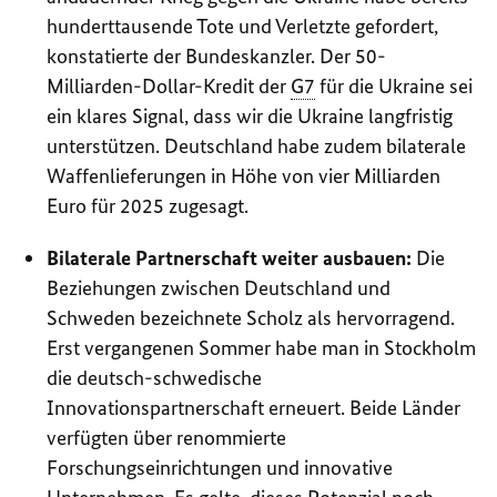
hunderttausende Tote und Verletzte gefordert,
konstatierte der Bundeskanzler. Der 50-
Milliarden-Dollar-Kredit der
G7
für die Ukraine sei
ein klares Signal, dass wir die Ukraine langfristig
unterstützen. Deutschland habe zudem bilaterale
Waffenlieferungen in Höhe von vier Milliarden
Euro für 2025 zugesagt.
Bilaterale Partnerschaft weiter ausbauen:
Die
Beziehungen zwischen Deutschland und
Schweden bezeichnete Scholz als hervorragend.
Erst vergangenen Sommer habe man in Stockholm
die deutsch-schwedische
Innovationspartnerschaft erneuert. Beide Länder
verfügten über renommierte
Forschungseinrichtungen und innovative