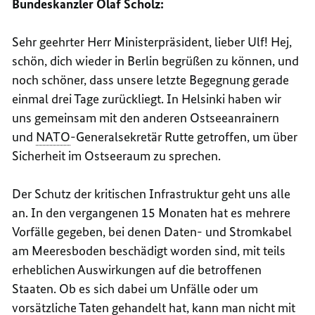
Bundeskanzler Olaf Scholz:
Sehr geehrter Herr Ministerpräsident, lieber Ulf! Hej,
schön, dich wieder in Berlin begrüßen zu können, und
noch schöner, dass unsere letzte Begegnung gerade
einmal drei Tage zurückliegt. In Helsinki haben wir
uns gemeinsam mit den anderen Ostseeanrainern
und
NATO
-Generalsekretär Rutte getroffen, um über
Sicherheit im Ostseeraum zu sprechen.
Der Schutz der kritischen Infrastruktur geht uns alle
an. In den vergangenen 15 Monaten hat es mehrere
Vorfälle gegeben, bei denen Daten- und Stromkabel
am Meeresboden beschädigt worden sind, mit teils
erheblichen Auswirkungen auf die betroffenen
Staaten. Ob es sich dabei um Unfälle oder um
vorsätzliche Taten gehandelt hat, kann man nicht mit