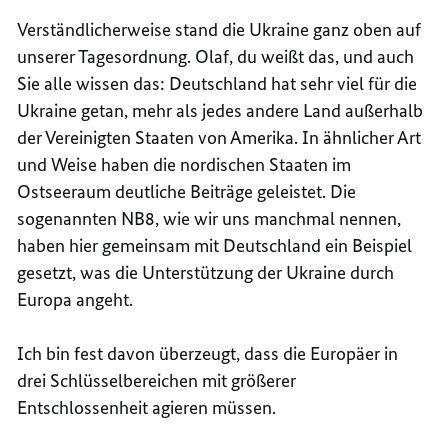
Verständlicherweise stand die Ukraine ganz oben auf
unserer Tagesordnung. Olaf, du weißt das, und auch
Sie alle wissen das: Deutschland hat sehr viel für die
Ukraine getan, mehr als jedes andere Land außerhalb
der Vereinigten Staaten von Amerika. In ähnlicher Art
und Weise haben die nordischen Staaten im
Ostseeraum deutliche Beiträge geleistet. Die
sogenannten
NB8
, wie wir uns manchmal nennen,
haben hier gemeinsam mit Deutschland ein Beispiel
gesetzt, was die Unterstützung der Ukraine durch
Europa angeht.
Ich bin fest davon überzeugt, dass die Europäer in
drei Schlüsselbereichen mit größerer
Entschlossenheit agieren müssen.