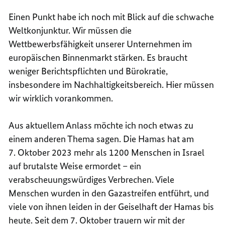
Einen Punkt habe ich noch mit Blick auf die schwache
Weltkonjunktur. Wir müssen die
Wettbewerbsfähigkeit unserer Unternehmen im
europäischen Binnenmarkt stärken. Es braucht
weniger Berichtspflichten und Bürokratie,
insbesondere im Nachhaltigkeitsbereich. Hier müssen
wir wirklich vorankommen.
Aus aktuellem Anlass möchte ich noch etwas zu
einem anderen Thema sagen. Die Hamas hat am
7. Oktober 2023 mehr als 1200 Menschen in Israel
auf brutalste Weise ermordet – ein
verabscheuungswürdiges Verbrechen. Viele
Menschen wurden in den Gazastreifen entführt, und
viele von ihnen leiden in der Geiselhaft der Hamas bis
heute. Seit dem 7. Oktober trauern wir mit der