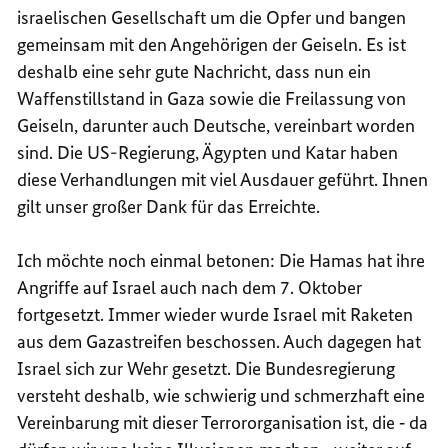
israelischen Gesellschaft um die Opfer und bangen
gemeinsam mit den Angehörigen der Geiseln. Es ist
deshalb eine sehr gute Nachricht, dass nun ein
Waffenstillstand in Gaza sowie die Freilassung von
Geiseln, darunter auch Deutsche, vereinbart worden
sind. Die US-Regierung, Ägypten und Katar haben
diese Verhandlungen mit viel Ausdauer geführt. Ihnen
gilt unser großer Dank für das Erreichte.
Ich möchte noch einmal betonen: Die Hamas hat ihre
Angriffe auf Israel auch nach dem 7. Oktober
fortgesetzt. Immer wieder wurde Israel mit Raketen
aus dem Gazastreifen beschossen. Auch dagegen hat
Israel sich zur Wehr gesetzt. Die Bundesregierung
versteht deshalb, wie schwierig und schmerzhaft eine
Vereinbarung mit dieser Terrororganisation ist, die ‑ da