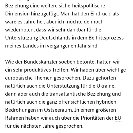
Beziehung eine weitere sicherheitspolitische
Dimension hinzugefügt. Man hat den Eindruck, als
wäre es Jahre her, aber ich möchte dennoch
wiederholen, dass wir sehr dankbar für die
Unterstützung Deutschlands in dem Beitrittsprozess
meines Landes im vergangenen Jahr sind.
Wie der Bundeskanzler soeben betonte, hatten wir
ein sehr produktives Treffen. Wir haben über wichtige
europäische Themen gesprochen. Dazu gehörten
natürlich auch die Unterstützung für die Ukraine,
dann aber auch die transatlantische Beziehung und
natürlich auch die ganz offensichtlichen hybriden
Bedrohungen im Ostseeraum. In einem größeren
Rahmen haben wir auch über die Prioritäten der
EU
für die nächsten Jahre gesprochen.