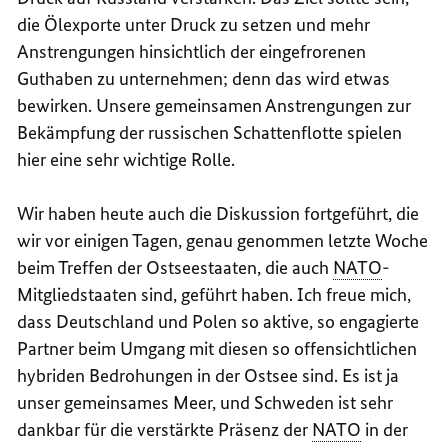
die Ölexporte unter Druck zu setzen und mehr
Anstrengungen hinsichtlich der eingefrorenen
Guthaben zu unternehmen; denn das wird etwas
bewirken. Unsere gemeinsamen Anstrengungen zur
Bekämpfung der russischen Schattenflotte spielen
hier eine sehr wichtige Rolle.
Wir haben heute auch die Diskussion fortgeführt, die
wir vor einigen Tagen, genau genommen letzte Woche
beim Treffen der Ostseestaaten, die auch
NATO
-
Mitgliedstaaten sind, geführt haben. Ich freue mich,
dass Deutschland und Polen so aktive, so engagierte
Partner beim Umgang mit diesen so offensichtlichen
hybriden Bedrohungen in der Ostsee sind. Es ist ja
unser gemeinsames Meer, und Schweden ist sehr
dankbar für die verstärkte Präsenz der
NATO
in der