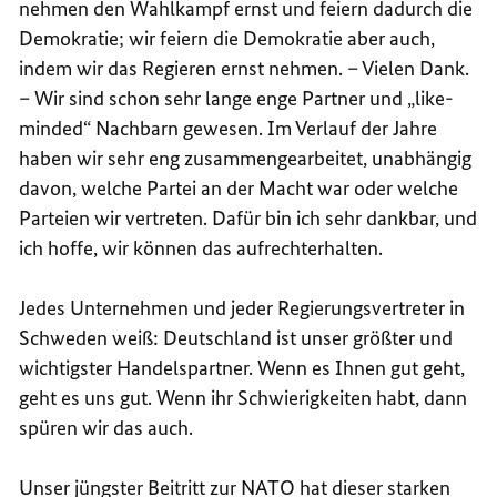
nehmen den Wahlkampf ernst und feiern dadurch die
Demokratie; wir feiern die Demokratie aber auch,
indem wir das Regieren ernst nehmen. – Vielen Dank.
– Wir sind schon sehr lange enge Partner und „
like-
minded
“ Nachbarn gewesen. Im Verlauf der Jahre
haben wir sehr eng zusammengearbeitet, unabhängig
davon, welche Partei an der Macht war oder welche
Parteien wir vertreten. Dafür bin ich sehr dankbar, und
ich hoffe, wir können das aufrechterhalten.
Jedes Unternehmen und jeder Regierungsvertreter in
Schweden weiß: Deutschland ist unser größter und
wichtigster Handelspartner. Wenn es Ihnen gut geht,
geht es uns gut. Wenn ihr Schwierigkeiten habt, dann
spüren wir das auch.
Unser jüngster Beitritt zur
NATO
hat dieser starken