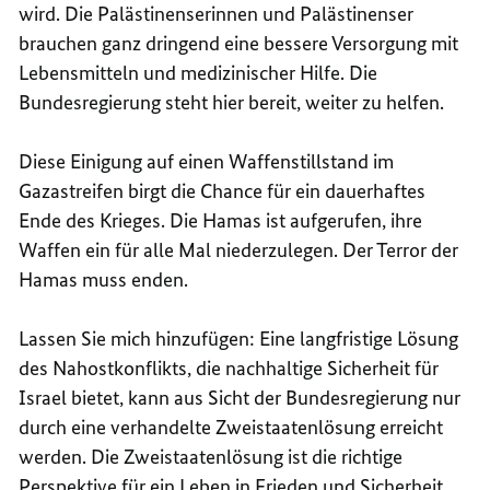
wird. Die Palästinenserinnen und Palästinenser
brauchen ganz dringend eine bessere Versorgung mit
Lebensmitteln und medizinischer Hilfe. Die
Bundesregierung steht hier bereit, weiter zu helfen.
Diese Einigung auf einen Waffenstillstand im
Gazastreifen birgt die Chance für ein dauerhaftes
Ende des Krieges. Die Hamas ist aufgerufen, ihre
Waffen ein für alle Mal niederzulegen. Der Terror der
Hamas muss enden.
Lassen Sie mich hinzufügen: Eine langfristige Lösung
des Nahostkonflikts, die nachhaltige Sicherheit für
Israel bietet, kann aus Sicht der Bundesregierung nur
durch eine verhandelte Zweistaatenlösung erreicht
werden. Die Zweistaatenlösung ist die richtige
Perspektive für ein Leben in Frieden und Sicherheit