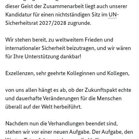
dieser Geist der Zusammenarbeit liegt auch unserer
Kandidatur für einen nichtständigen Sitz im
UN
-
Sicherheitsrat 2027/2028 zugrunde.
Wir stehen bereit, zu weltweitem Frieden und
internationaler Sicherheit beizutragen, und wir wären
für Ihre Unterstützung dankbar!
Exzellenzen, sehr geehrte Kolleginnen und Kollegen,
von uns allen hängt es ab, ob der Zukunftspakt echte
und dauerhafte Veränderungen für die Menschen
überall auf der Welt herbeiführt.
Nachdem nun die Verhandlungen beendet sind,
stehen wir vor einer neuen Aufgabe. Der Aufgabe, den