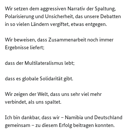
Wir setzen dem aggressiven Narrativ der Spaltung,
Polarisierung und Unsicherheit, das unsere Debatten
in so vielen Ländern vergiftet, etwas entgegen.
Wir beweisen, dass Zusammenarbeit noch immer
Ergebnisse liefert;
dass der Multilateralismus lebt;
dass es globale Solidarität gibt.
Wir zeigen der Welt, dass uns sehr viel mehr
verbindet, als uns spaltet.
Ich bin dankbar, dass wir – Namibia und Deutschland
gemeinsam – zu diesem Erfolg beitragen konnten.