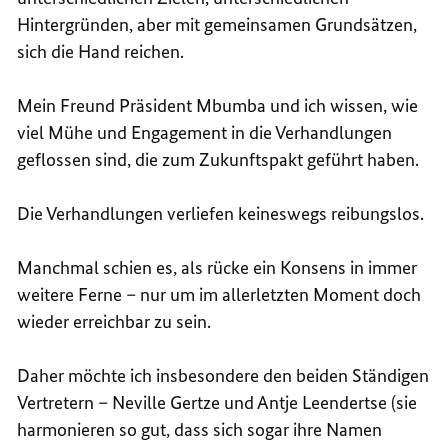
Hintergründen, aber mit gemeinsamen Grundsätzen,
sich die Hand reichen.
Mein Freund Präsident Mbumba und ich wissen, wie
viel Mühe und Engagement in die Verhandlungen
geflossen sind, die zum Zukunftspakt geführt haben.
Die Verhandlungen verliefen keineswegs reibungslos.
Manchmal schien es, als rücke ein Konsens in immer
weitere Ferne – nur um im allerletzten Moment doch
wieder erreichbar zu sein.
Daher möchte ich insbesondere den beiden Ständigen
Vertretern – Neville Gertze und Antje Leendertse (sie
harmonieren so gut, dass sich sogar ihre Namen