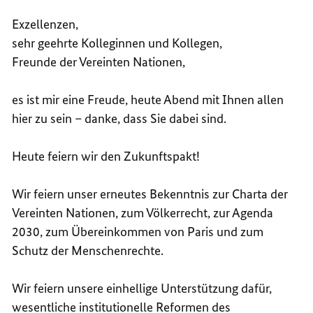
Exzellenzen,
sehr geehrte Kolleginnen und Kollegen,
Freunde der Vereinten Nationen,
es ist mir eine Freude, heute Abend mit Ihnen allen
hier zu sein – danke, dass Sie dabei sind.
Heute feiern wir den Zukunftspakt!
Wir feiern unser erneutes Bekenntnis zur
Charta
der
Vereinten Nationen, zum Völkerrecht, zur Agenda
2030, zum Übereinkommen von Paris und zum
Schutz der Menschenrechte.
Wir feiern unsere einhellige Unterstützung dafür,
wesentliche institutionelle Reformen des