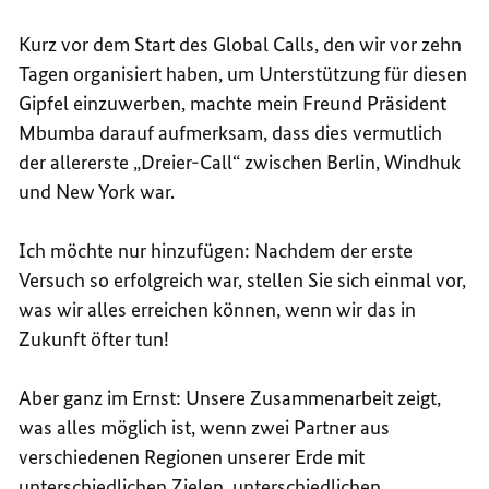
Kurz vor dem Start des
Global Calls,
den wir vor zehn
Tagen organisiert haben, um Unterstützung für diesen
Gipfel einzuwerben, machte mein Freund Präsident
Mbumba darauf aufmerksam, dass dies vermutlich
der allererste „Dreier-
Call
“ zwischen Berlin, Windhuk
und
New York
war.
Ich möchte nur hinzufügen: Nachdem der erste
Versuch so erfolgreich war, stellen Sie sich einmal vor,
was wir alles erreichen können, wenn wir das in
Zukunft öfter tun!
Aber ganz im Ernst: Unsere Zusammenarbeit zeigt,
was alles möglich ist, wenn zwei Partner aus
verschiedenen Regionen unserer Erde mit
unterschiedlichen Zielen, unterschiedlichen