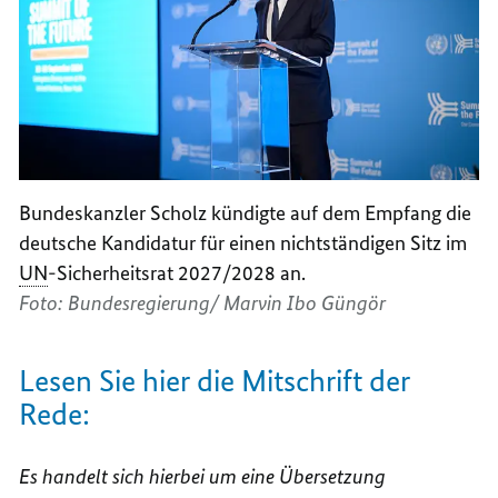
Bundeskanzler Scholz kündigte auf dem Empfang die
deutsche Kandidatur für einen nichtständigen Sitz im
UN
-Sicherheitsrat 2027/2028 an.
Foto: Bundesregierung/ Marvin Ibo Güngör
Lesen Sie hier die Mitschrift der
Rede:
Es handelt sich hierbei um eine Übersetzung