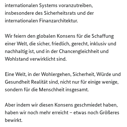
internationalen Systems voranzutreiben,
insbesondere des Sicherheitsrats und der
internationalen Finanzarchitektur.
Wir feiern den globalen Konsens für die Schaffung
einer Welt, die sicher, friedlich, gerecht, inklusiv und
nachhaltig ist, und in der Chancengleichheit und
Wohlstand verwirklicht sind.
Eine Welt, in der Wohlergehen, Sicherheit, Würde und
Gesundheit Realität sind, nicht nur für einige wenige,
sondern für die Menschheit insgesamt.
Aber indem wir diesen Konsens geschmiedet haben,
haben wir noch mehr erreicht – etwas noch Größeres
bewirkt.