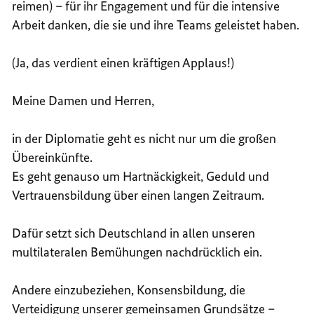
reimen) – für ihr Engagement und für die intensive
Arbeit danken, die sie und ihre
Teams
geleistet haben.
(Ja, das verdient einen kräftigen Applaus!)
Meine Damen und Herren,
in der Diplomatie geht es nicht nur um die großen
Übereinkünfte.
Es geht genauso um Hartnäckigkeit, Geduld und
Vertrauensbildung über einen langen Zeitraum.
Dafür setzt sich Deutschland in allen unseren
multilateralen Bemühungen nachdrücklich ein.
Andere einzubeziehen, Konsensbildung, die
Verteidigung unserer gemeinsamen Grundsätze –