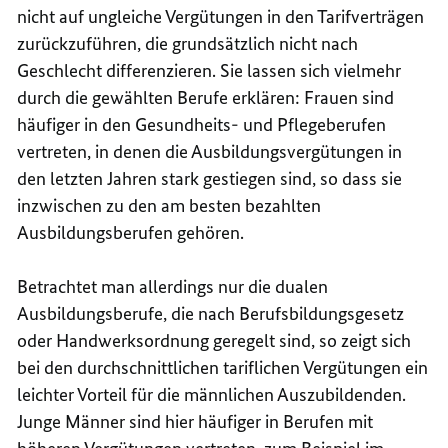
nicht auf ungleiche Vergütungen in den Tarifverträgen
zurückzuführen, die grundsätzlich nicht nach
Geschlecht differenzieren. Sie lassen sich vielmehr
durch die gewählten Berufe erklären: Frauen sind
häufiger in den Gesundheits- und Pflegeberufen
vertreten, in denen die Ausbildungsvergütungen in
den letzten Jahren stark gestiegen sind, so dass sie
inzwischen zu den am besten bezahlten
Ausbildungsberufen gehören.
Betrachtet man allerdings nur die dualen
Ausbildungsberufe, die nach Berufsbildungsgesetz
oder Handwerksordnung geregelt sind, so zeigt sich
bei den durchschnittlichen tariflichen Vergütungen ein
leichter Vorteil für die männlichen Auszubildenden.
Junge Männer sind hier häufiger in Berufen mit