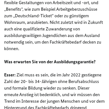
flexible Gestaltungen von Arbeitszeit und -ort, und
„
Benefits
“, wie zum Beispiel Arbeitgeberzuschüsse
zum „Deutschland-Ticket“ oder zu günstigem
Wohnraum, anzubieten. Nicht zuletzt wird in Zukunft
auch eine qualifizierte Zuwanderung von
ausbildungswilligen Jugendlichen aus dem Ausland
notwendig sein, um den Fachkräftebedarf decken zu
können.
Was erwarten Sie von der Ausbildungsgarantie?
Esser:
Ziel muss es sein, die im Jahr 2022 gestiegene
Zahl der 20- bis 34-Jährigen ohne Berufsabschluss
und formale Bildung wieder zu senken. Dieser
erneute Anstieg ist bedenklich, und wir müssen den
Trend im Interesse der jungen Menschen und vor dem
Hintergrund des Fachkräftebedarfs dringend