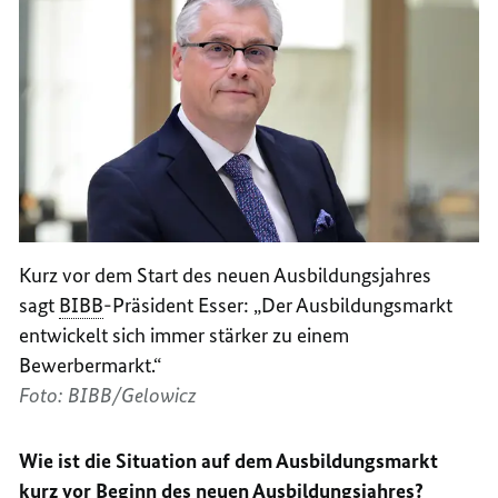
Kurz vor dem Start des neuen Ausbildungsjahres
sagt
BIBB
-Präsident Esser: „Der Ausbildungsmarkt
entwickelt sich immer stärker zu einem
Bewerbermarkt.“
Foto: BIBB/Gelowicz
Wie ist die Situation auf dem Ausbildungsmarkt
kurz vor Beginn des neuen Ausbildungsjahres?