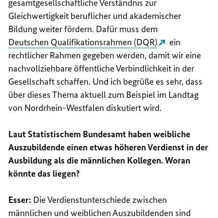
gesamtgesellschaftliche Verständnis zur
Gleichwertigkeit beruflicher und akademischer
Bildung weiter fördern. Dafür muss dem
Deutschen Qualifikationsrahmen (DQR)
ein
rechtlicher Rahmen gegeben werden, damit wir eine
nachvollziehbare öffentliche Verbindlichkeit in der
Gesellschaft schaffen. Und ich begrüße es sehr, dass
über dieses Thema aktuell zum Beispiel im Landtag
von Nordrhein-Westfalen diskutiert wird.
Laut Statistischem Bundesamt haben weibliche
Auszubildende einen etwas höheren Verdienst in der
Ausbildung als die männlichen Kollegen. Woran
könnte das liegen?
Esser:
Die Verdienstunterschiede zwischen
männlichen und weiblichen Auszubildenden sind