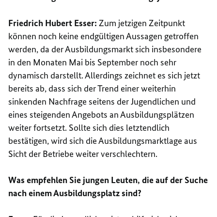
Friedrich Hubert Esser:
Zum jetzigen Zeitpunkt
können noch keine endgültigen Aussagen getroffen
werden, da der Ausbildungsmarkt sich insbesondere
in den Monaten Mai bis September noch sehr
dynamisch darstellt. Allerdings zeichnet es sich jetzt
bereits ab, dass sich der Trend einer weiterhin
sinkenden Nachfrage seitens der Jugendlichen und
eines steigenden Angebots an Ausbildungsplätzen
weiter fortsetzt. Sollte sich dies letztendlich
bestätigen, wird sich die Ausbildungsmarktlage aus
Sicht der Betriebe weiter verschlechtern.
Was empfehlen Sie jungen Leuten, die auf der Suche
nach einem Ausbildungsplatz sind?