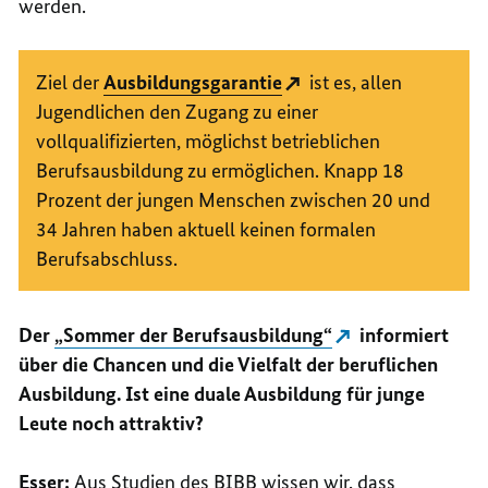
werden.
Ziel der
Ausbildungsgarantie
ist es, allen
Jugendlichen den Zugang zu einer
vollqualifizierten, möglichst betrieblichen
Berufsausbildung zu ermöglichen. Knapp 18
Prozent der jungen Menschen zwischen 20 und
34 Jahren haben aktuell keinen formalen
Berufsabschluss.
Der
„Sommer der Berufsausbildung“
informiert
über die Chancen und die Vielfalt der beruflichen
Ausbildung. Ist eine duale Ausbildung für junge
Leute noch attraktiv?
Esser:
Aus Studien des
BIBB
wissen wir, dass