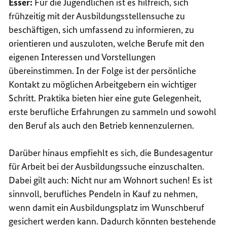
Esser:
Für die Jugendlichen ist es hilfreich, sich
frühzeitig mit der Ausbildungsstellensuche zu
beschäftigen, sich umfassend zu informieren, zu
orientieren und auszuloten, welche Berufe mit den
eigenen Interessen und Vorstellungen
übereinstimmen. In der Folge ist der persönliche
Kontakt zu möglichen Arbeitgebern ein wichtiger
Schritt. Praktika bieten hier eine gute Gelegenheit,
erste berufliche Erfahrungen zu sammeln und sowohl
den Beruf als auch den Betrieb kennenzulernen.
Darüber hinaus empfiehlt es sich, die Bundesagentur
für Arbeit bei der Ausbildungssuche einzuschalten.
Dabei gilt auch: Nicht nur am Wohnort suchen! Es ist
sinnvoll, berufliches Pendeln in Kauf zu nehmen,
wenn damit ein Ausbildungsplatz im Wunschberuf
gesichert werden kann. Dadurch könnten bestehende