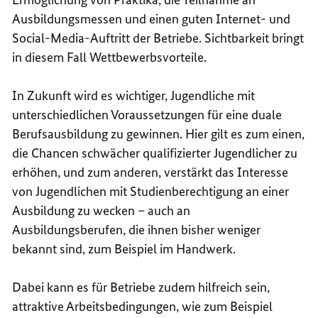
Ausbildungsmessen und einen guten Internet- und
Social-Media
-Auftritt der Betriebe. Sichtbarkeit bringt
in diesem Fall Wettbewerbsvorteile.
In Zukunft wird es wichtiger, Jugendliche mit
unterschiedlichen Voraussetzungen für eine duale
Berufsausbildung zu gewinnen. Hier gilt es zum einen,
die Chancen schwächer qualifizierter Jugendlicher zu
erhöhen, und zum anderen, verstärkt das Interesse
von Jugendlichen mit Studienberechtigung an einer
Ausbildung zu wecken – auch an
Ausbildungsberufen, die ihnen bisher weniger
bekannt sind, zum Beispiel im Handwerk.
Dabei kann es für Betriebe zudem hilfreich sein,
attraktive Arbeitsbedingungen, wie zum Beispiel