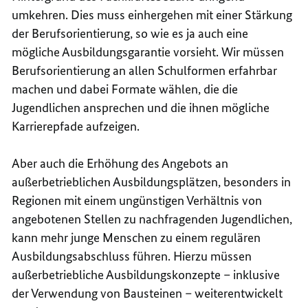
umkehren. Dies muss einhergehen mit einer Stärkung
der Berufsorientierung, so wie es ja auch eine
mögliche Ausbildungsgarantie vorsieht. Wir müssen
Berufsorientierung an allen Schulformen erfahrbar
machen und dabei Formate wählen, die die
Jugendlichen ansprechen und die ihnen mögliche
Karrierepfade aufzeigen.
Aber auch die Erhöhung des Angebots an
außerbetrieblichen Ausbildungsplätzen, besonders in
Regionen mit einem ungünstigen Verhältnis von
angebotenen Stellen zu nachfragenden Jugendlichen,
kann mehr junge Menschen zu einem regulären
Ausbildungsabschluss führen. Hierzu müssen
außerbetriebliche Ausbildungskonzepte – inklusive
der Verwendung von Bausteinen – weiterentwickelt