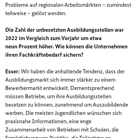
Probleme auf regionalen Arbeitsmärkten – zumindest
teilweise – gelöst werden.
Die Zahl der unbesetzten Ausbildungsstellen war
2022 im Vergleich zum Vorjahr um etwa
neun Prozent höher. Wie können die Unternehmen
ihren Fachkräftebedarf sichern?
Esser:
Wir haben die anhaltende Tendenz, dass der
Ausbildungsmarkt sich immer stärker zu einem
Bewerbermarkt entwickelt. Dementsprechend
müssen Betriebe, um ihre Ausbildungsstellen
besetzen zu können, zunehmend um Auszubildende
werben. Die meisten Jugendlichen wünschen sich
praxisnahe Informationen, eine enge
Zusammenarbeit von Betrieben mit Schulen, die
Ermöglichung von Praktika, die Teilnahme an