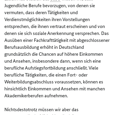
Jugendliche Berufe bevorzugen, von denen sie
vermuten, dass deren Tätigkeiten und
Verdienstmöglichkeiten ihren Vorstellungen
entsprechen, die ihnen vertraut erscheinen und von
denen sie sich soziale Anerkennung versprechen. Das
Ausüben einer Fachkrafttätigkeit mit abgeschlossener
Berufsausbildung erhöht in Deutschland
grundsätzlich die Chancen auf höhere Einkommen
und Ansehen, insbesondere dann, wenn sich eine
berufliche Aufstiegsfortbildung anschließt. Viele
berufliche Tätigkeiten, die einen Fort- oder
Weiterbildungsabschluss voraussetzen, können es
hinsichtlich Einkommen und Ansehen mit manchen
Akademikerberufen aufnehmen.
Nichtsdestotrotz müssen wir aber das