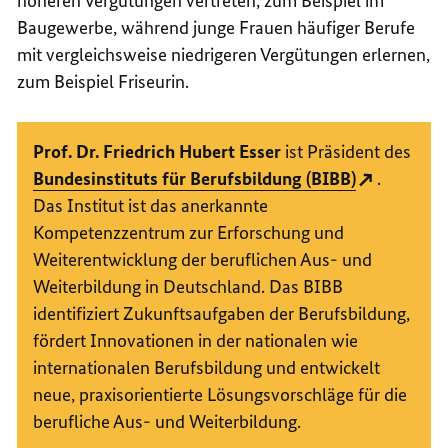
höheren Vergütungen vertreten, zum Beispiel im
Baugewerbe, während junge Frauen häufiger Berufe
mit vergleichsweise niedrigeren Vergütungen erlernen,
zum Beispiel Friseurin.
Prof. Dr. Friedrich Hubert Esser
ist Präsident des
Bundesinstituts für Berufsbildung (BIBB)
.
Das Institut ist das anerkannte
Kompetenzzentrum zur Erforschung und
Weiterentwicklung der beruflichen Aus- und
Weiterbildung in Deutschland. Das BIBB
identifiziert Zukunftsaufgaben der Berufsbildung,
fördert Innovationen in der nationalen wie
internationalen Berufsbildung und entwickelt
neue, praxisorientierte Lösungsvorschläge für die
berufliche Aus- und Weiterbildung.