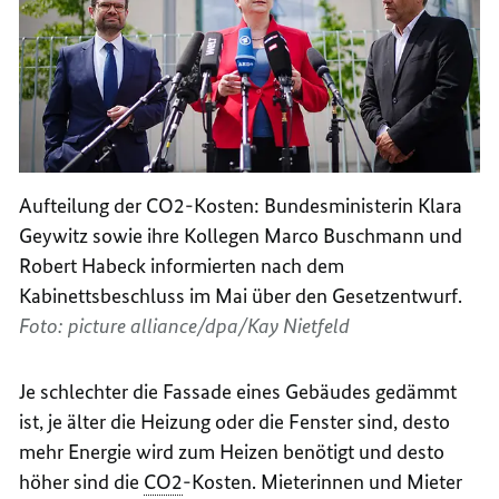
Aufteilung der CO2-Kosten: Bundesministerin Klara
Geywitz sowie ihre Kollegen Marco Buschmann und
Robert Habeck informierten nach dem
Kabinettsbeschluss im Mai über den Gesetzentwurf.
Foto: picture alliance/dpa/Kay Nietfeld
Je schlechter die Fassade eines Gebäudes gedämmt
ist, je älter die Heizung oder die Fenster sind, desto
mehr Energie wird zum Heizen benötigt und desto
höher sind die
CO2
-Kosten. Mieterinnen und Mieter