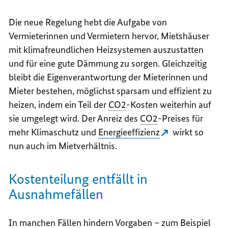
Die neue Regelung hebt die Aufgabe von
Vermieterinnen und Vermietern hervor, Mietshäuser
mit klimafreundlichen Heizsystemen auszustatten
und für eine gute Dämmung zu sorgen. Gleichzeitig
bleibt die Eigenverantwortung der Mieterinnen und
Mieter bestehen, möglichst sparsam und effizient zu
heizen, indem ein Teil der
CO2
-Kosten weiterhin auf
sie umgelegt wird. Der Anreiz des
CO2
-Preises für
mehr Klimaschutz und
Energieeffizienz
wirkt so
nun auch im Mietverhältnis.
Kostenteilung entfällt in
Ausnahmefällen
In manchen Fällen hindern Vorgaben – zum Beispiel