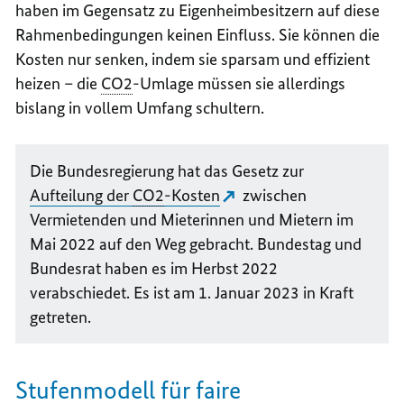
haben im Gegensatz zu Eigenheimbesitzern auf diese
Rahmenbedingungen keinen Einfluss. Sie können die
Kosten nur senken, indem sie sparsam und effizient
heizen – die
CO2
-Umlage müssen sie allerdings
bislang in vollem Umfang schultern.
Die Bundesregierung hat das Gesetz zur
Aufteilung der
CO2
-Kosten
zwischen
Vermietenden und Mieterinnen und Mietern im
Mai 2022 auf den Weg gebracht. Bundestag und
Bundesrat haben es im Herbst 2022
verabschiedet. Es ist am 1. Januar 2023 in Kraft
getreten.
Stufenmodell für faire