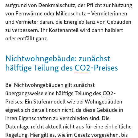
aufgrund von Denkmalschutz, der Pflicht zur Nutzung
von Fernwärme oder Milieuschutz – Vermieterinnen
und Vermieter daran, die Energiebilanz von Gebäuden
zu verbessern. Ihr Kostenanteil wird dann halbiert
oder entfällt ganz.
Nichtwohngebäude: zunächst
hälftige Teilung des
CO2
-Preises
Bei Nichtwohngebäuden gilt zunächst
übergangsweise eine hälftige Teilung des
CO2
-
Preises. Ein Stufenmodell wie bei Wohngebäuden
eignet sich derzeit noch nicht, da diese Gebäude in
ihren Eigenschaften zu verschieden sind. Die
Datenlage reicht aktuell nicht aus für eine einheitliche
Regelung. Hier gilt es, wie im Gesetz vorgesehen, bis