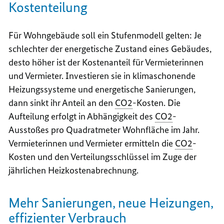
Kostenteilung
Für Wohngebäude soll ein Stufenmodell gelten: Je
schlechter der energetische Zustand eines Gebäudes,
desto höher ist der Kostenanteil für Vermieterinnen
und Vermieter. Investieren sie in klimaschonende
Heizungssysteme und energetische Sanierungen,
dann sinkt ihr Anteil an den
CO2
-Kosten. Die
Aufteilung erfolgt in Abhängigkeit des
CO2
-
Ausstoßes pro Quadratmeter Wohnfläche im Jahr.
Vermieterinnen und Vermieter ermitteln die
CO2
-
Kosten und den Verteilungsschlüssel im Zuge der
jährlichen Heizkostenabrechnung.
Mehr Sanierungen, neue Heizungen,
effizienter Verbrauch