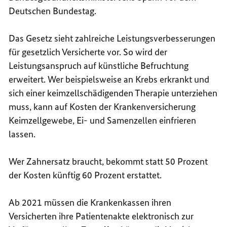
Deutschen Bundestag.
Das Gesetz sieht zahlreiche Leistungsverbesserungen
für gesetzlich Versicherte vor. So wird der
Leistungsanspruch auf künstliche Befruchtung
erweitert. Wer beispielsweise an Krebs erkrankt und
sich einer keimzellschädigenden Therapie unterziehen
muss, kann auf Kosten der Krankenversicherung
Keimzellgewebe, Ei- und Samenzellen einfrieren
lassen.
Wer Zahnersatz braucht, bekommt statt 50 Prozent
der Kosten künftig 60 Prozent erstattet.
Ab 2021 müssen die Krankenkassen ihren
Versicherten ihre Patientenakte elektronisch zur