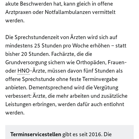
akute Beschwerden hat, kann gleich in offene
Arztpraxen oder Notfallambulanzen vermittelt
werden.
Die Sprechstundenzeit von Ärzten wird sich auf
mindestens 25 Stunden pro Woche erhöhen – statt
bisher 20 Stunden. Fachärzte, die die
Grundversorgung sichern wie Orthopäden, Frauen-
oder
HNO
-Ärzte, müssen davon fünf Stunden als
offene Sprechstunde ohne feste Terminvergabe
anbieten. Dementsprechend wird die Vergütung
verbessert: Ärzte, die mehr arbeiten und zusätzliche
Leistungen erbringen, werden dafür auch entlohnt
werden.
Terminservicestellen
gibt es seit 2016. Die