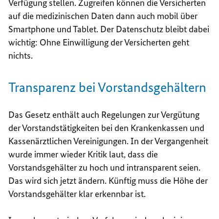
Verfügung stellen. Zugreifen können die Versicherten
auf die medizinischen Daten dann auch mobil über
Smartphone
und
Tablet
. Der Datenschutz bleibt dabei
wichtig: Ohne Einwilligung der Versicherten geht
nichts.
Transparenz bei Vorstandsgehältern
Das Gesetz enthält auch Regelungen zur Vergütung
der Vorstandstätigkeiten bei den Krankenkassen und
Kassenärztlichen Vereinigungen. In der Vergangenheit
wurde immer wieder Kritik laut, dass die
Vorstandsgehälter zu hoch und intransparent seien.
Das wird sich jetzt ändern. Künftig muss die Höhe der
Vorstandsgehälter klar erkennbar ist.