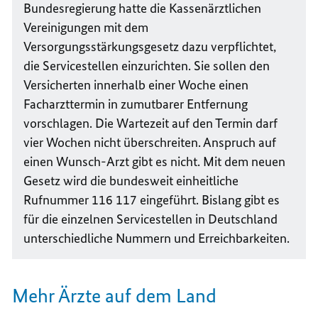
Bundesregierung hatte die Kassenärztlichen
Vereinigungen mit dem
Versorgungsstärkungsgesetz dazu verpflichtet,
die Servicestellen einzurichten. Sie sollen den
Versicherten innerhalb einer Woche einen
Facharzttermin in zumutbarer Entfernung
vorschlagen. Die Wartezeit auf den Termin darf
vier Wochen nicht überschreiten. Anspruch auf
einen Wunsch-Arzt gibt es nicht. Mit dem neuen
Gesetz wird die bundesweit einheitliche
Rufnummer 116 117 eingeführt. Bislang gibt es
für die einzelnen Servicestellen in Deutschland
unterschiedliche Nummern und Erreichbarkeiten.
Mehr Ärzte auf dem Land