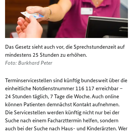
Das Gesetz sieht auch vor, die Sprechstundenzeit auf
mindestens 25 Stunden zu erhöhen.
Foto: Burkhard Peter
Terminservicestellen sind künftig bundesweit über die
einheitliche Notdienstnummer 116 117 erreichbar –
24 Stunden täglich, 7 Tage die Woche. Auch
online
können Patienten demnächst Kontakt aufnehmen.
Die Servicestellen werden künftig nicht nur bei der
Suche nach einem Facharzttermin helfen, sondern
auch bei der Suche nach Haus- und Kinderärzten. Wer