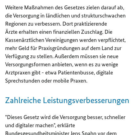
Weitere Maßnahmen des Gesetzes zielen darauf ab,
die Versorgung in ländlichen und strukturschwachen
Regionen zu verbessern. Dort praktizierende
Ärzte erhalten einen finanziellen Zuschlag. Die
Kassenärztlichen Vereinigungen werden verpflichtet,
mehr Geld für Praxisgründungen auf dem Land zur
Verfügung zu stellen. Außerdem müssen sie neue
Versorgungsformen anbieten, wenn es zu wenige
Arztpraxen gibt - etwa Patientenbusse, digitale
Sprechstunden oder mobile Praxen.
Zahlreiche Leistungsverbesserungen
"Dieses Gesetz wird die Versorgung besser, schneller
und digitaler machen", erklärte
Bundesgesundheitsminister Jens Spahn vor dem