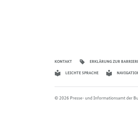
KONTAKT
ERKLÄRUNG ZUR BARRIER
LEICHTE SPRACHE
NAVIGATIO
© 2026 Presse- und Informationsamt der B