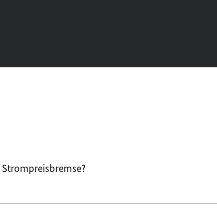
d Strompreisbremse?