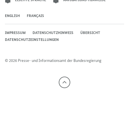
ENGLISH
FRANÇAIS
IMPRESSUM
DATENSCHUTZHINWEIS
ÜBERSICHT
DATENSCHUTZEINSTELLUNGEN
© 2026 Presse- und Informationsamt der Bundesregierung
Nach
oben