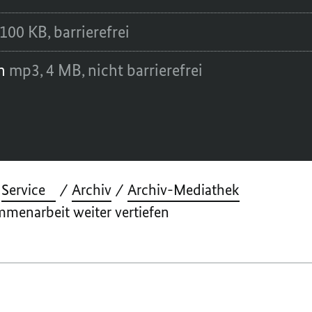
100 KB,
barrierefrei
en
mp3,
4 MB,
nicht barrierefrei
Service
Archiv
Archiv-Mediathek
menarbeit weiter vertiefen