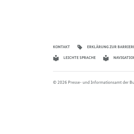
KONTAKT
ERKLÄRUNG ZUR BARRIER
LEICHTE SPRACHE
NAVIGATIO
© 2026 Presse- und Informationsamt der B