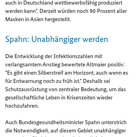
auch in Deutschland wettbewerbsfähig produziert
werden kann". Derzeit würden noch 90 Prozent aller
Masken in Asien hergestellt.
Spahn: Unabhängiger werden
Die Entwicklung der Infektionszahlen mit
verlangsamtem Anstieg bewertete Altmaier positiv:
"Es gibt einen Silberstreif am Horizont, auch wenn es
für Entwarnung noch zu früh ist." Deshalb sei
Schutzausrüstung von zentraler Bedeutung, um das
gesellschaftliche Leben in Krisenzeiten wieder
hochzufahren.
Auch Bundesgesundheitsminister Spahn unterstrich
die Notwendigkeit, auf diesem Gebiet unabhängiger