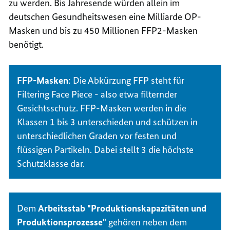
zu werden. Bis Jahresende würden allein im
deutschen Gesundheitswesen eine Milliarde OP-
Masken und bis zu 450 Millionen FFP2-Masken
benötigt.
FFP-Masken
: Die Abkürzung FFP steht für
Filtering Face Piece
- also etwa filternder
Gesichtsschutz. FFP-Masken werden in die
Klassen 1 bis 3 unterschieden und schützen in
unterschiedlichen Graden vor festen und
flüssigen Partikeln. Dabei stellt 3 die höchste
Schutzklasse dar.
Dem
Arbeitsstab "Produktionskapazitäten und
Produktionsprozesse"
gehören neben dem