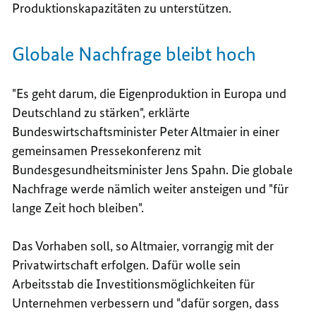
Produktionskapazitäten zu unterstützen.
Globale Nachfrage bleibt hoch
"Es geht darum, die Eigenproduktion in Europa und
Deutschland zu stärken", erklärte
Bundeswirtschaftsminister Peter Altmaier in einer
gemeinsamen Pressekonferenz mit
Bundesgesundheitsminister Jens Spahn. Die globale
Nachfrage werde nämlich weiter ansteigen und "für
lange Zeit hoch bleiben".
Das Vorhaben soll, so Altmaier, vorrangig mit der
Privatwirtschaft erfolgen. Dafür wolle sein
Arbeitsstab die Investitionsmöglichkeiten für
Unternehmen verbessern und "dafür sorgen, dass