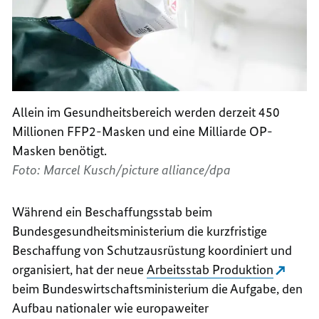
Allein im Gesundheitsbereich werden derzeit 450
Millionen FFP2-Masken und eine Milliarde OP-
Masken benötigt.
Foto: Marcel Kusch/picture alliance/dpa
Während ein Beschaffungsstab beim
Bundesgesundheitsministerium die kurzfristige
Beschaffung von Schutzausrüstung koordiniert und
organisiert, hat der neue
Arbeitsstab Produktion
beim Bundeswirtschaftsministerium die Aufgabe, den
Aufbau nationaler wie europaweiter