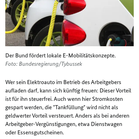
Der Bund fördert lokale E-Mobilitätskonzepte.
Foto: Bundesregierung/Tybussek
Wer sein Elektroauto im Betrieb des Arbeitgebers
aufladen darf, kann sich künftig freuen: Dieser Vorteil
ist für ihn steuerfrei. Auch wenn hier Stromkosten
gespart werden, die "Tankfüllung" wird nicht als
geldwerter Vorteil versteuert. Anders als bei anderen
Arbeitgeber-Vergünstigungen, etwa Dienstwagen
oder Essensgutscheinen.