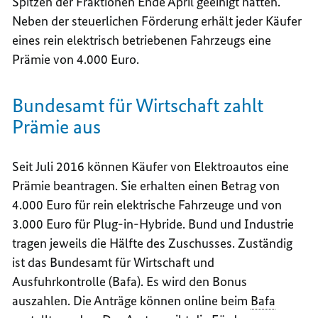
Spitzen der Fraktionen Ende April geeinigt hatten.
Neben der steuerlichen Förderung erhält jeder Käufer
eines rein elektrisch betriebenen Fahrzeugs eine
Prämie von 4.000 Euro.
Bundesamt für Wirtschaft zahlt
Prämie aus
Seit Juli 2016 können Käufer von Elektroautos eine
Prämie beantragen. Sie erhalten einen Betrag von
4.000 Euro für rein elektrische Fahrzeuge und von
3.000 Euro für
Plug-in
-Hybride. Bund und Industrie
tragen jeweils die Hälfte des Zuschusses. Zuständig
ist das Bundesamt für Wirtschaft und
Ausfuhrkontrolle (Bafa). Es wird den Bonus
auszahlen. Die Anträge können
online
beim
Bafa