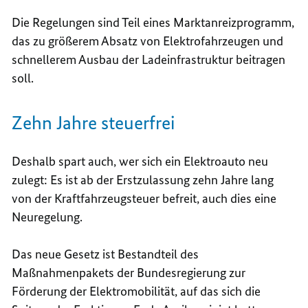
Die Regelungen sind Teil eines Marktanreizprogramm,
das zu größerem Absatz von Elektrofahrzeugen und
schnellerem Ausbau der Ladeinfrastruktur beitragen
soll.
Zehn Jahre steuerfrei
Deshalb spart auch, wer sich ein Elektroauto neu
zulegt: Es ist ab der Erstzulassung zehn Jahre lang
von der Kraftfahrzeugsteuer befreit, auch dies eine
Neuregelung.
Das neue Gesetz ist Bestandteil des
Maßnahmenpakets der Bundesregierung zur
Förderung der Elektromobilität, auf das sich die