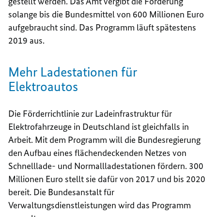
gestellt werden. Das Amt vergibt die Förderung
solange bis die Bundesmittel von 600 Millionen Euro
aufgebraucht sind. Das Programm läuft spätestens
2019 aus.
Mehr Ladestationen für
Elektroautos
Die Förderrichtlinie zur Ladeinfrastruktur für
Elektrofahrzeuge in Deutschland ist gleichfalls in
Arbeit. Mit dem Programm will die Bundesregierung
den Aufbau eines flächendeckenden Netzes von
Schnelllade- und Normallladestationen fördern. 300
Millionen Euro stellt sie dafür von 2017 und bis 2020
bereit. Die Bundesanstalt für
Verwaltungsdienstleistungen wird das Programm