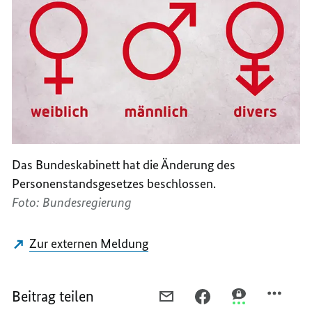
Das Bundeskabinett hat die Änderung des
Personenstandsgesetzes beschlossen.
Foto: Bundesregierung
Zur externen Meldung
Beitrag teilen
PER
PER
PER