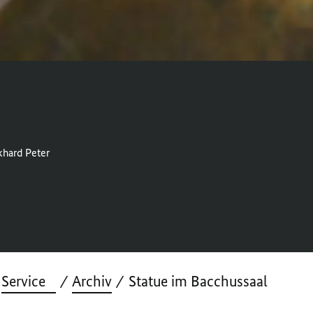
hard Peter
Service
Archiv
Statue im Bacchussaal