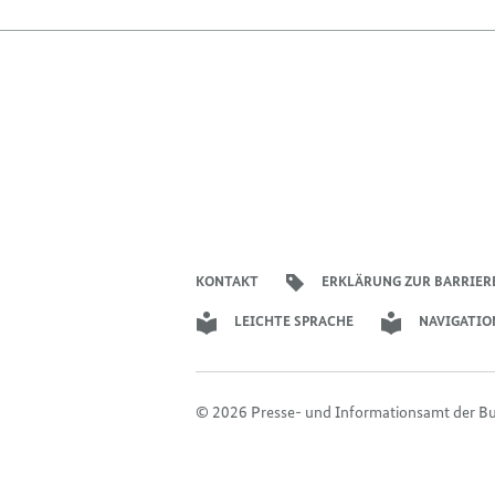
KONTAKT
ERKLÄRUNG ZUR BARRIER
LEICHTE SPRACHE
NAVIGATIO
© 2026 Presse- und Informationsamt der B