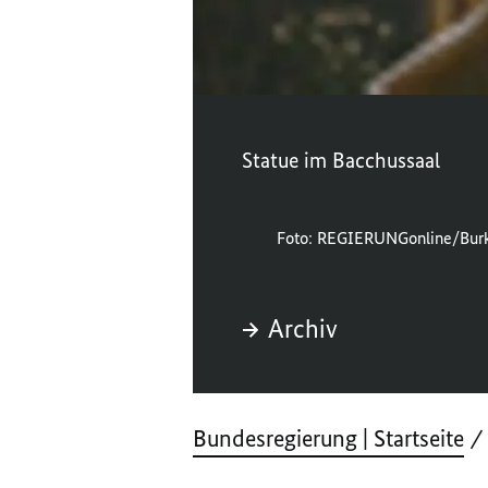
Statue im Bacchussaal
Foto: REGIERUNGonline/Burk
Archiv
Bundesregierung | Startseite