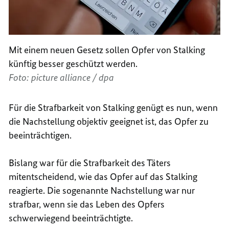
Mit einem neuen Gesetz sollen Opfer von Stalking
künftig besser geschützt werden.
Foto: picture alliance / dpa
Für die Strafbarkeit von
Stalking
genügt es nun, wenn
die Nachstellung objektiv geeignet ist, das Opfer zu
beeinträchtigen.
Bislang war für die Strafbarkeit des Täters
mitentscheidend, wie das Opfer auf das
Stalking
reagierte. Die sogenannte Nachstellung war nur
strafbar, wenn sie das Leben des Opfers
schwerwiegend beeinträchtigte.