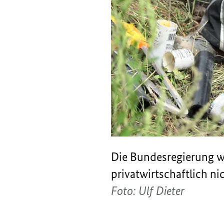
Die Bundesregierung wi
privatwirtschaftlich ni
Foto: Ulf Dieter