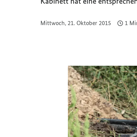
Kabinett hat eine entspreche
Mittwoch, 21. Oktober 2015
1 Mi