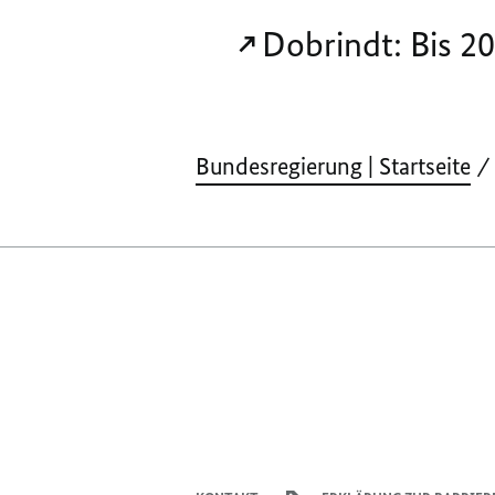
Dobrindt: Bis 2
Bundesregierung | Startseite