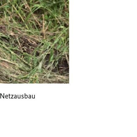
r Netzausbau