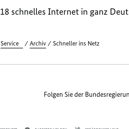
018 schnelles Internet in ganz Deu
Service
Archiv
Schneller ins Netz
Folgen Sie der Bundesregieru