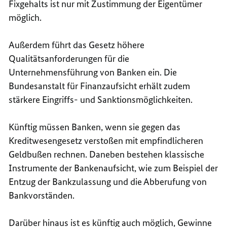
Fixgehalts ist nur mit Zustimmung der Eigentümer
möglich.
Außerdem führt das Gesetz höhere
Qualitätsanforderungen für die
Unternehmensführung von Banken ein. Die
Bundesanstalt für Finanzaufsicht erhält zudem
stärkere Eingriffs- und Sanktionsmöglichkeiten.
Künftig müssen Banken, wenn sie gegen das
Kreditwesengesetz verstoßen mit empfindlicheren
Geldbußen rechnen. Daneben bestehen klassische
Instrumente der Bankenaufsicht, wie zum Beispiel der
Entzug der Bankzulassung und die Abberufung von
Bankvorständen.
Darüber hinaus ist es künftig auch möglich, Gewinne