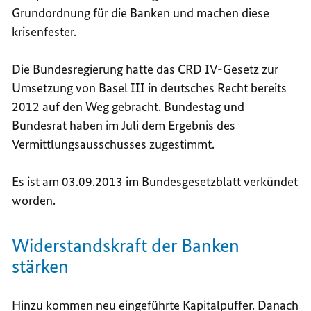
Grundordnung für die Banken und machen diese
krisenfester.
Die Bundesregierung hatte das CRD IV-Gesetz zur
Umsetzung von Basel III in deutsches Recht bereits
2012 auf den Weg gebracht. Bundestag und
Bundesrat haben im Juli dem Ergebnis des
Vermittlungsausschusses zugestimmt.
Es ist am 03.09.2013 im Bundesgesetzblatt verkündet
worden.
Widerstandskraft der Banken
stärken
Hinzu kommen neu eingeführte Kapitalpuffer. Danach