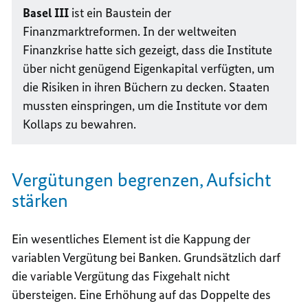
Basel III
ist ein Baustein der
Finanzmarktreformen. In der weltweiten
Finanzkrise hatte sich gezeigt, dass die Institute
über nicht genügend Eigenkapital verfügten, um
die Risiken in ihren Büchern zu decken. Staaten
mussten einspringen, um die Institute vor dem
Kollaps zu bewahren.
Vergütungen begrenzen, Aufsicht
stärken
Ein wesentliches Element ist die Kappung der
variablen Vergütung bei Banken. Grundsätzlich darf
die variable Vergütung das Fixgehalt nicht
übersteigen. Eine Erhöhung auf das Doppelte des