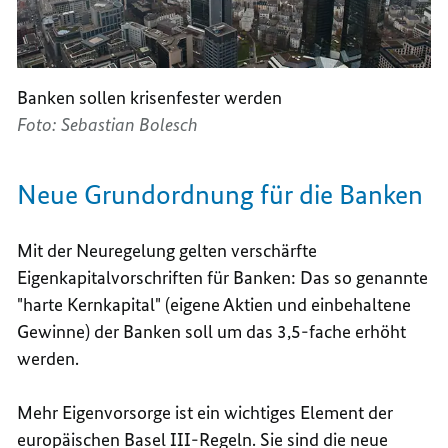
Banken sollen krisenfester werden
Foto: Sebastian Bolesch
Neue Grundordnung für die Banken
Mit der Neuregelung gelten verschärfte
Eigenkapitalvorschriften für Banken: Das so genannte
"harte Kernkapital" (eigene Aktien und einbehaltene
Gewinne) der Banken soll um das 3,5-fache erhöht
werden.
Mehr Eigenvorsorge ist ein wichtiges Element der
europäischen Basel III-Regeln. Sie sind die neue