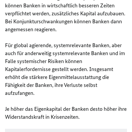
können Banken in wirtschaftlich besseren Zeiten
verpflichtet werden, zusätzliches Kapital aufzubauen.
Bei Konjunkturschwankungen können Banken dann
angemessen reagieren.
Für global agierende, systemrelevante Banken, aber
auch für anderweitig systemrelevante Banken und im
Falle systemischer Risiken können
Kapitalerfordernisse gestellt werden. Insgesamt
erhöht die stärkere Eigenmittelausstattung die
Fähigkeit der Banken, ihre Verluste selbst
aufzufangen.
Je höher das Eigenkapital der Banken desto höher ihre
Widerstandskraft in Krisenzeiten.