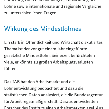
Löhne sowie internationale und regionale Vergleiche
zu unterschiedlichen Fragen.
Wirkung des Mindestlohnes
Ein stark in Öffentlichkeit und Wirtschaft diskutiertes
Thema ist der vor gut einem Jahr eingeführte
gesetzliche Mindestlohn. Seinerzeit befürchteten
viele, er könnte zu großen Arbeitsplatzverlusten
führen.
Das IAB hat den Arbeitsmarkt und die
Lohnentwicklung beobachtet und dazu die
statistischen Daten analysiert, die die Bundesagentur
für Arbeit regelmäßig erstellt. Daraus entwickelten
Forscher des Instituts einen Arbeitsmarktspiegel. Aus