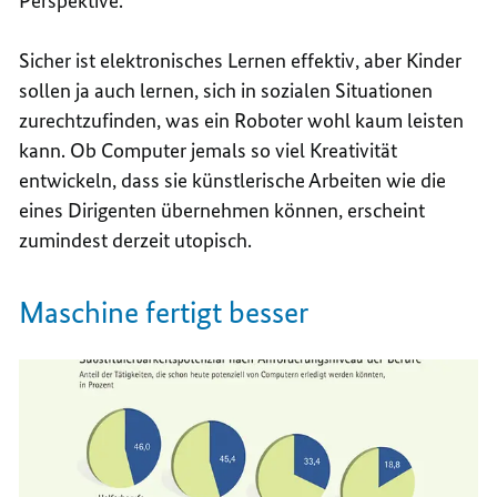
Perspektive.
Sicher ist elektronisches Lernen effektiv, aber Kinder
sollen ja auch lernen, sich in sozialen Situationen
zurechtzufinden, was ein Roboter wohl kaum leisten
kann. Ob Computer jemals so viel Kreativität
entwickeln, dass sie künstlerische Arbeiten wie die
eines Dirigenten übernehmen können, erscheint
zumindest derzeit utopisch.
Maschine fertigt besser