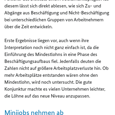
diesem lässt sich direkt ablesen, wie sich Zu- und
Abgänge aus Beschäftigung und Nicht-Beschäftigung
bei unterschiedlichen Gruppen von Arbeitnehmern
über die Zeit entwickeln.
Erste Ergebnisse liegen vor, auch wenn ihre
Interpretation noch nicht ganz einfach ist, da die
Einführung des Mindestlohns in eine Phase des
Beschäftigungsaufbaus fiel. Jedenfalls deuten die
Zahlen nicht auf größere Arbeitsplatzverluste hin. Ob
mehr Arbeitsplätze entstanden wären ohne den
Mindestlohn, wird noch untersucht. Die gute
Konjunktur machte es vielen Unternehmen leichter,
die Löhne auf das neue Niveau anzupassen.
Minijobs nehmen ab