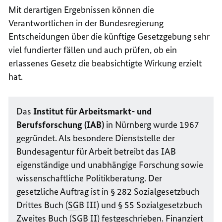
Mit derartigen Ergebnissen können die
Verantwortlichen in der Bundesregierung
Entscheidungen über die künftige Gesetzgebung sehr
viel fundierter fällen und auch prüfen, ob ein
erlassenes Gesetz die beabsichtigte Wirkung erzielt
hat.
Das
Institut für Arbeitsmarkt- und
Berufsforschung (IAB)
in Nürnberg wurde 1967
gegründet. Als besondere Dienststelle der
Bundesagentur für Arbeit betreibt das IAB
eigenständige und unabhängige Forschung sowie
wissenschaftliche Politikberatung. Der
gesetzliche Auftrag ist in § 282 Sozialgesetzbuch
Drittes Buch (
SGB
III) und § 55 Sozialgesetzbuch
Zweites Buch (
SGB
II) festgeschrieben. Finanziert