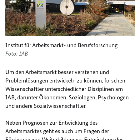
Institut für Arbeitsmarkt- und Berufsforschung
Foto: IAB
Um den Arbeitsmarkt besser verstehen und
Problemlösungen entwickeln zu können, forschen
Wissenschaftler unterschiedlicher Disziplinen am
IAB, darunter Ökonomen, Soziologen, Psychologen
und andere Sozialwissenschaftler.
Neben Prognosen zur Entwicklung des
Arbeitsmarktes geht es auch um Fragen der
Förderung von Weiterbildungen, Entwicklung der