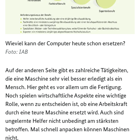
Wieviel kann der Computer heute schon ersetzen?
Foto: IAB
Auf der anderen Seite gibt es zahlreiche Tätigkeiten,
die eine Maschine sehr viel besser erledigt als ein
Mensch. Hier geht es vor allem um die Fertigung.
Noch spielen wirtschaftliche Aspekte eine wichtige
Rolle, wenn zu entscheiden ist, ob eine Arbeitskraft
durch eine teure Maschine ersetzt wird. Auch sind
ungelernte Helfer nicht unbedingt am stärksten
betroffen. Mal schnell anpacken können Maschinen
nicht.