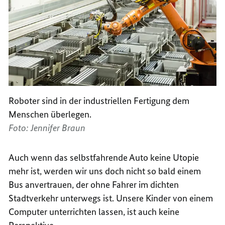
Roboter sind in der industriellen Fertigung dem
Menschen überlegen.
Foto: Jennifer Braun
Auch wenn das selbstfahrende Auto keine Utopie
mehr ist, werden wir uns doch nicht so bald einem
Bus anvertrauen, der ohne Fahrer im dichten
Stadtverkehr unterwegs ist. Unsere Kinder von einem
Computer unterrichten lassen, ist auch keine