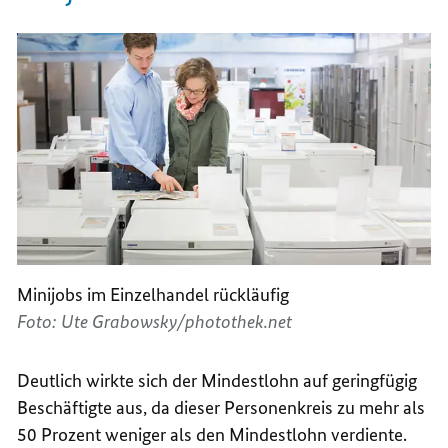
Minijobs im Einzelhandel rückläufig
Foto: Ute Grabowsky/photothek.net
Deutlich wirkte sich der Mindestlohn auf geringfügig
Beschäftigte aus, da dieser Personenkreis zu mehr als
50 Prozent weniger als den Mindestlohn verdiente.