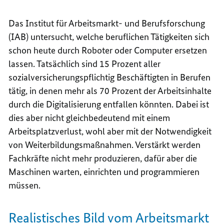
Das Institut für Arbeitsmarkt- und Berufsforschung
(IAB) untersucht, welche beruflichen Tätigkeiten sich
schon heute durch Roboter oder Computer ersetzen
lassen. Tatsächlich sind 15 Prozent aller
sozialversicherungspflichtig Beschäftigten in Berufen
tätig, in denen mehr als 70 Prozent der Arbeitsinhalte
durch die Digitalisierung entfallen könnten. Dabei ist
dies aber nicht gleichbedeutend mit einem
Arbeitsplatzverlust, wohl aber mit der Notwendigkeit
von Weiterbildungsmaßnahmen. Verstärkt werden
Fachkräfte nicht mehr produzieren, dafür aber die
Maschinen warten, einrichten und programmieren
müssen.
Realistisches Bild vom Arbeitsmarkt