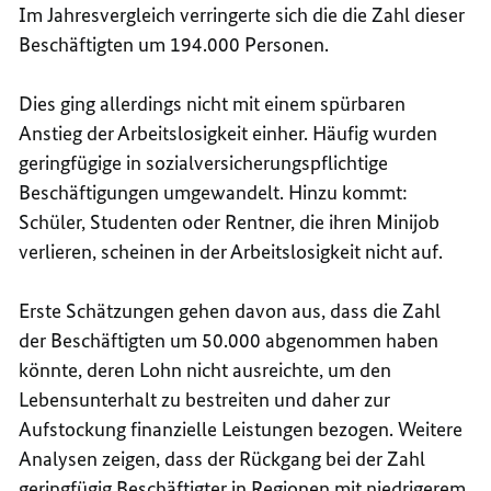
Im Jahresvergleich verringerte sich die die Zahl dieser
Beschäftigten um 194.000 Personen.
Dies ging allerdings nicht mit einem spürbaren
Anstieg der Arbeitslosigkeit einher. Häufig wurden
geringfügige in sozialversicherungspflichtige
Beschäftigungen umgewandelt. Hinzu kommt:
Schüler, Studenten oder Rentner, die ihren Minijob
verlieren, scheinen in der Arbeitslosigkeit nicht auf.
Erste Schätzungen gehen davon aus, dass die Zahl
der Beschäftigten um 50.000 abgenommen haben
könnte, deren Lohn nicht ausreichte, um den
Lebensunterhalt zu bestreiten und daher zur
Aufstockung finanzielle Leistungen bezogen. Weitere
Analysen zeigen, dass der Rückgang bei der Zahl
geringfügig Beschäftigter in Regionen mit niedrigerem