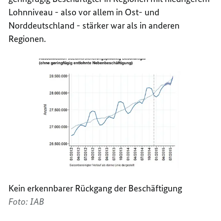
Lohnniveau - also vor allem in Ost- und
Norddeutschland - stärker war als in anderen
Regionen.
Kein erkennbarer Rückgang der Beschäftigung
Foto: IAB