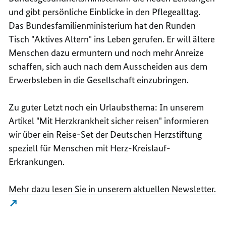
und gibt persönliche Einblicke in den
Pflegealltag.
Das Bundesfamilienministerium hat den
Runden
Tisch "
Aktives Alter
n" ins Leben gerufen. Er will ältere
Menschen dazu ermuntern und noch mehr Anreize
schaffen,
sich auch nach dem Ausscheiden aus dem
Erwerbsleben in die
Gesellschaft einzubringen.
Zu guter Letzt noch ein Urlaubsthema: In unserem
Artikel "Mit Herzkrankheit sicher reisen" informieren
wir über ein Reise-Set der Deutschen Herzstiftung
speziell für Menschen mit Herz-Kreislauf-
Erkrankungen.
Mehr dazu lesen Sie in unserem aktuellen Newsletter.