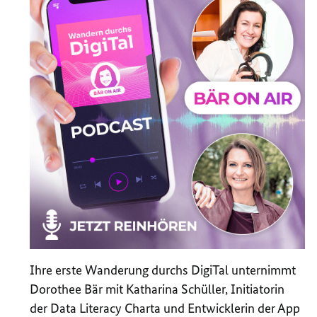
Ihre erste Wanderung durchs DigiTal unternimmt
Dorothee Bär mit Katharina Schüller, Initiatorin
der Data Literacy Charta und Entwicklerin der App