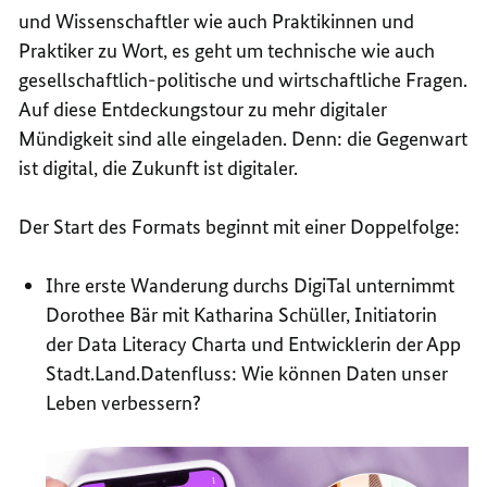
und Wissenschaftler wie auch Praktikinnen und
Praktiker zu Wort, es geht um technische wie auch
gesellschaftlich-politische und wirtschaftliche Fragen.
Auf diese Entdeckungstour zu mehr digitaler
Mündigkeit sind alle eingeladen. Denn: die Gegenwart
ist digital, die Zukunft ist digitaler.
Der Start des Formats beginnt mit einer Doppelfolge:
Ihre erste Wanderung durchs DigiTal unternimmt
Dorothee Bär mit Katharina Schüller, Initiatorin
der Data Literacy Charta und Entwicklerin der App
Stadt.Land.Datenfluss: Wie können Daten unser
Leben verbessern?