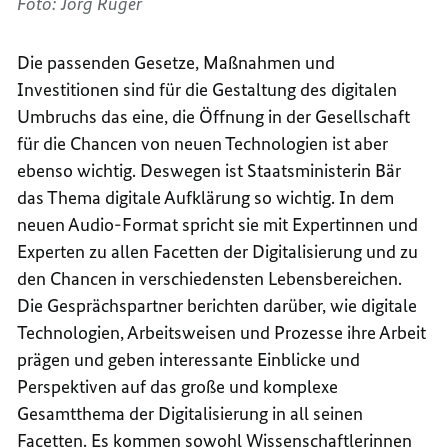
Foto: Jörg Rüger
Die passenden Gesetze, Maßnahmen und
Investitionen sind für die Gestaltung des digitalen
Umbruchs das eine, die Öffnung in der Gesellschaft
für die Chancen von neuen Technologien ist aber
ebenso wichtig. Deswegen ist Staatsministerin Bär
das Thema digitale Aufklärung so wichtig. In dem
neuen Audio-Format spricht sie mit Expertinnen und
Experten zu allen Facetten der Digitalisierung und zu
den Chancen in verschiedensten Lebensbereichen.
Die Gesprächspartner berichten darüber, wie digitale
Technologien, Arbeitsweisen und Prozesse ihre Arbeit
prägen und geben interessante Einblicke und
Perspektiven auf das große und komplexe
Gesamtthema der Digitalisierung in all seinen
Facetten. Es kommen sowohl Wissenschaftlerinnen