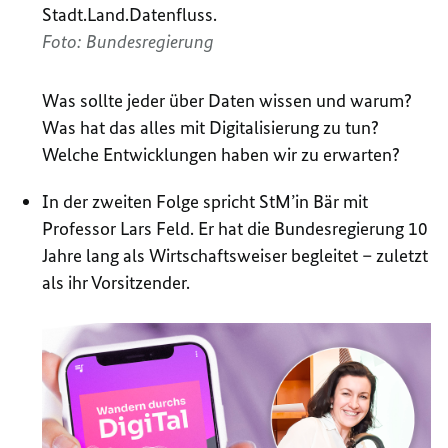
Stadt.Land.Datenfluss.
Foto: Bundesregierung
Was sollte jeder über Daten wissen und warum?
Was hat das alles mit Digitalisierung zu tun?
Welche Entwicklungen haben wir zu erwarten?
In der zweiten Folge spricht StM’in Bär mit
Professor Lars Feld. Er hat die Bundesregierung 10
Jahre lang als Wirtschaftsweiser begleitet – zuletzt
als ihr Vorsitzender.