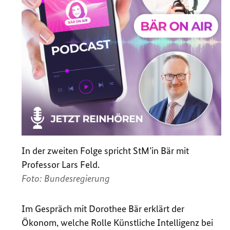
In der zweiten Folge spricht StM’in Bär mit
Professor Lars Feld.
Foto: Bundesregierung
Im Gespräch mit Dorothee Bär erklärt der
Ökonom, welche Rolle Künstliche Intelligenz bei