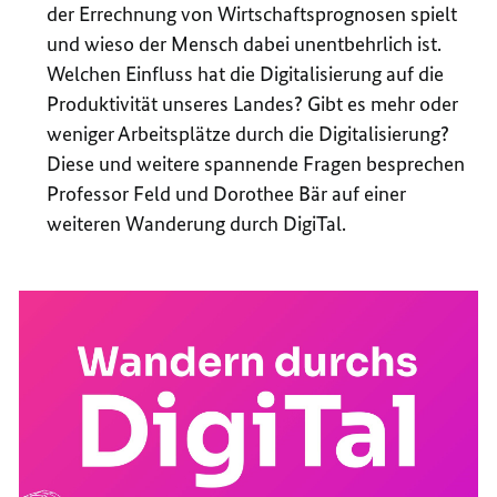
der Errechnung von Wirtschaftsprognosen spielt
und wieso der Mensch dabei unentbehrlich ist.
Welchen Einfluss hat die Digitalisierung auf die
Produktivität unseres Landes? Gibt es mehr oder
weniger Arbeitsplätze durch die Digitalisierung?
Diese und weitere spannende Fragen besprechen
Professor Feld und Dorothee Bär auf einer
weiteren Wanderung durch DigiTal.