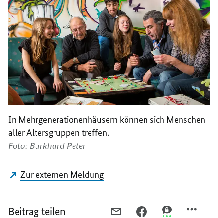
In Mehrgenerationenhäusern können sich Menschen
aller Altersgruppen treffen.
Foto: Burkhard Peter
Zur externen Meldung
Beitrag teilen
PER
PER
PER