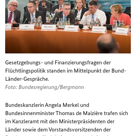
Gesetzgebungs- und Finanzierungsfragen der
Flüchtlingspolitik standen im Mittelpunkt der Bund-
Länder-Gespräche.
Foto: Bundesregierung/Bergmann
Bundeskanzlerin Angela Merkel und
Bundesinnenminister Thomas de
Maizière
trafen sich
im Kanzleramt mit den Ministerpräsidenten der
Länder sowie dem Vorstandsvorsitzenden der