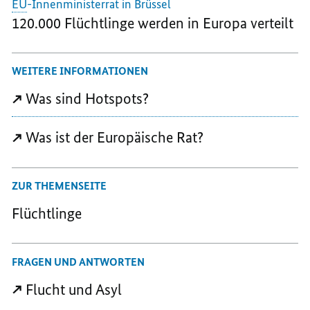
EU
-Innenministerrat in Brüssel
120.000 Flüchtlinge werden in Europa verteilt
WEITERE INFORMATIONEN
Was sind Hotspots?
Was ist der Europäische Rat?
ZUR THEMENSEITE
Flüchtlinge
FRAGEN UND ANTWORTEN
Flucht und Asyl