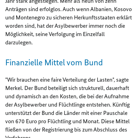
Jahr stark angestiegen. Mehr als neun von zehn
Anträgen sind erfolglos. Auch wenn Albanien, Kosovo
und Montenegro zu sicheren Herkunftsstaaten erklärt
worden sind, hat der Asylbewerber immer noch die
Möglichkeit, seine Verfolgung im Einzelfall
darzulegen.
Finanzielle Mittel vom Bund
"Wir brauchen eine faire Verteilung der Lasten", sagte
Merkel. Der Bund beteiligt sich strukturell, dauerhaft
und dynamisch an den Kosten, die bei der Aufnahme
der Asylbewerber und Flüchtlinge entstehen. Künftig
unterstützt der Bund die Länder mit einer Pauschale
von 670 Euro pro Flüchtling und Monat. Diese Mittel
fließen von der Registrierung bis zum Abschluss des
Verfahrens.