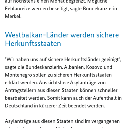
auf höchstens einen Monat begrenzt. Mögliche
Fehlanreize werden beseitigt, sagte Bundekanzlerin
Merkel.
Westbalkan-Länder werden sichere
Herkunftsstaaten
"Wir haben uns auf sichere Herkunftsländer geeinigt",
sagte die Bundeskanzlerin. Albanien, Kosovo und
Montenegro sollen zu sicheren Herkunftsstaaten
erklärt werden. Aussichtslose Asylanträge von
Antragstellern aus diesen Staaten können schneller
bearbeitet werden. Somit kann auch der Aufenthalt in
Deutschland in kürzerer Zeit beendet werden.
Asylanträge aus diesen Staaten sind im vergangenen