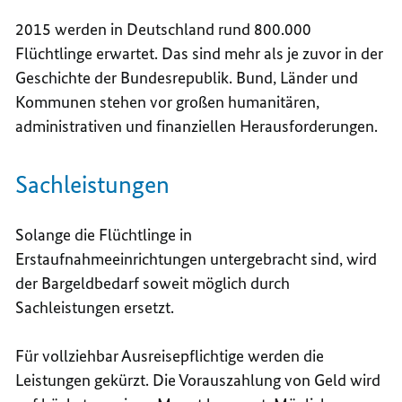
2015 werden in Deutschland rund 800.000
Flüchtlinge erwartet. Das sind mehr als je zuvor in der
Geschichte der Bundesrepublik. Bund, Länder und
Kommunen stehen vor großen humanitären,
administrativen und finanziellen Herausforderungen.
Sachleistungen
Solange die Flüchtlinge in
Erstaufnahmeeinrichtungen untergebracht sind, wird
der Bargeldbedarf soweit möglich durch
Sachleistungen ersetzt.
Für vollziehbar Ausreisepflichtige werden die
Leistungen gekürzt. Die Vorauszahlung von Geld wird