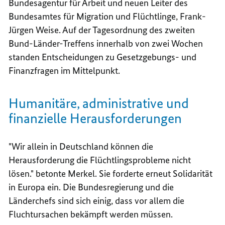
Bundesagentur für Arbeit und neuen Leiter des
Bundesamtes für Migration und Flüchtlinge, Frank-
Jürgen Weise. Auf der Tagesordnung des zweiten
Bund-Länder-Treffens innerhalb von zwei Wochen
standen Entscheidungen zu Gesetzgebungs- und
Finanzfragen im Mittelpunkt.
Humanitäre, administrative und
finanzielle Herausforderungen
"Wir allein in Deutschland können die
Herausforderung die Flüchtlingsprobleme nicht
lösen." betonte Merkel. Sie forderte erneut Solidarität
in Europa ein. Die Bundesregierung und die
Länderchefs sind sich einig, dass vor allem die
Fluchtursachen bekämpft werden müssen.