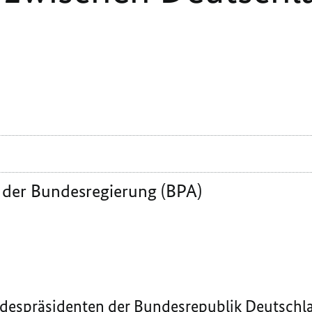
 der Bundesregierung (BPA)
despräsidenten der Bundesrepublik Deutschla