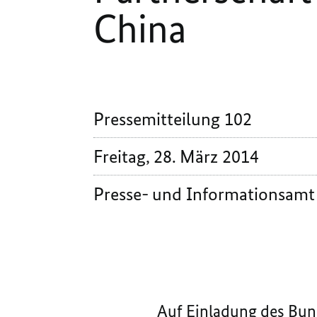
China
Pressemitteilung 102
Freitag, 28. März 2014
Presse- und Informationsamt
Auf Einladung des Bun