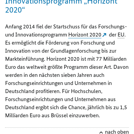
Innovationsprogramm „Horizont
2020“
Anfang 2014 fiel der Startschuss für das Forschungs-
und Innovationsprogramm
Horizont 2020
der
EU
.
Es ermöglicht die Förderung von Forschung und
Innovation von der Grundlagenforschung bis zur
Markteinführung. Horizont 2020 ist mit 77 Milliarden
Euro das weltweit größte Programm dieser Art. Davon
werden in den nächsten sieben Jahren auch
Forschungseinrichtungen und Unternehmen in
Deutschland profitieren. Für Hochschulen,
Forschungseinrichtungen und Unternehmen aus
Deutschland ergibt sich die Chance, jährlich bis zu 1,5
Milliarden Euro aus Brüssel einzuwerben.
nach oben