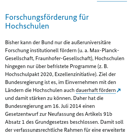
Forschungsförderung für
Hochschulen
Bisher kann der Bund nur die außeruniversitäre
Forschung institutionell fördern (u. a. Max-Planck-
Gesellschaft, Fraunhofer-Gesellschaft), Hochschulen
hingegen nur über befristete Programme (z. B.
Hochschulpakt 2020, Exzellenzinitiative). Ziel der
Bundesregierung ist es, im Einvernehmen mit den
Ländern die Hochschulen auch
dauerhaft fördern
und damit stärken zu können. Daher hat die
Bundesregierung am 16. Juli 2014 einen
Gesetzentwurf zur Neufassung des Artikels 91b
Absatz 1 des Grundgesetzes beschlossen. Damit soll
der verfassungsrechtliche Rahmen für eine erweiterte