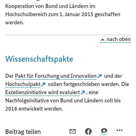
Kooperation von Bund und Ländern im
Hochschulbereich zum 1. Januar 2015 geschaffen
werden.
nach oben
Wissenschaftspakte
Der
Pakt für Forschung und Innovation
und der
Hochschulpakt
sollen fortgeschrieben werden. Die
Exzellenzinitiative wird evaluiert
, eine
Nachfolgeinitiative von Bund und Ländern soll bis
2016 entwickelt werden.
Beitrag teilen
PER
PER
PER