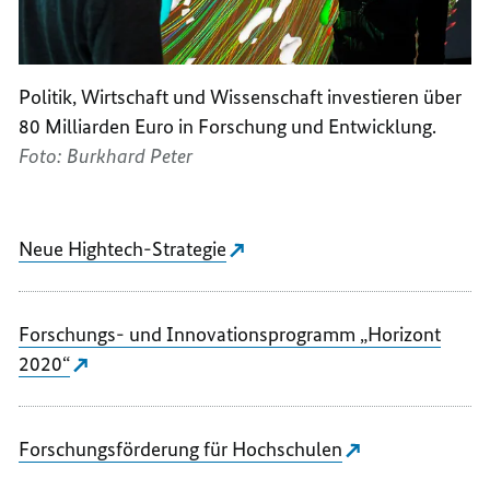
Politik, Wirtschaft und Wissenschaft investieren über
80 Milliarden Euro in Forschung und Entwicklung.
Foto: Burkhard Peter
Neue Hightech-Strategie
Forschungs- und Innovationsprogramm „Horizont
2020“
Forschungsförderung für Hochschulen