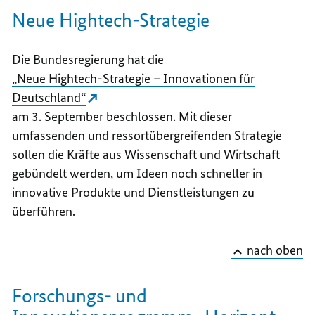
Neue Hightech-Strategie
Die Bundesregierung hat die
„Neue Hightech-Strategie – Innovationen für
Deutschland“
am 3. September beschlossen. Mit dieser
umfassenden und ressortübergreifenden Strategie
sollen die Kräfte aus Wissenschaft und Wirtschaft
gebündelt werden, um Ideen noch schneller in
innovative Produkte und Dienstleistungen zu
überführen.
nach oben
Forschungs- und