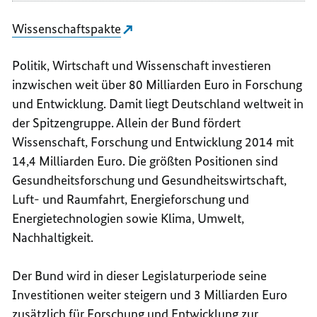
Wissenschaftspakte
Politik, Wirtschaft und Wissenschaft investieren
inzwischen weit über 80 Milliarden Euro in Forschung
und Entwicklung. Damit liegt Deutschland weltweit in
der Spitzengruppe. Allein der Bund fördert
Wissenschaft, Forschung und Entwicklung 2014 mit
14,4 Milliarden Euro. Die größten Positionen sind
Gesundheitsforschung und Gesundheitswirtschaft,
Luft- und Raumfahrt, Energieforschung und
Energietechnologien sowie Klima, Umwelt,
Nachhaltigkeit.
Der Bund wird in dieser Legislaturperiode seine
Investitionen weiter steigern und 3 Milliarden Euro
zusätzlich für Forschung und Entwicklung zur