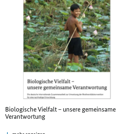
Biologische Vielfalt – unsere gemeinsame
Verantwortung