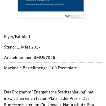
Flyer/Faltblatt
Stand:
1. März 2017
Artikelnummer: BMUB7026
Maximale Bestellmenge: 100 Exemplare
Das Programm "Energetische Stadtsanierung" hat
inzwischen einen festen Platz in der Praxis. Das
Bundesministerium für Umwelt, Naturschutz, Bau