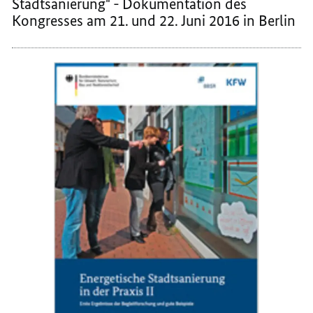
Stadtsanierung" - Dokumentation des
Kongresses am 21. und 22. Juni 2016 in Berlin