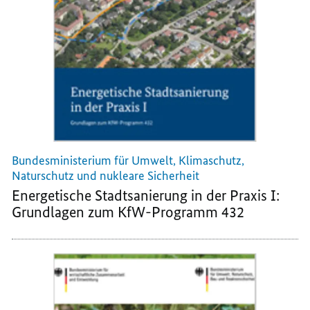
Bundesministerium für Umwelt, Klimaschutz,
Naturschutz und nukleare Sicherheit
Energetische Stadtsanierung in der Praxis I:
Grundlagen zum KfW-Programm 432