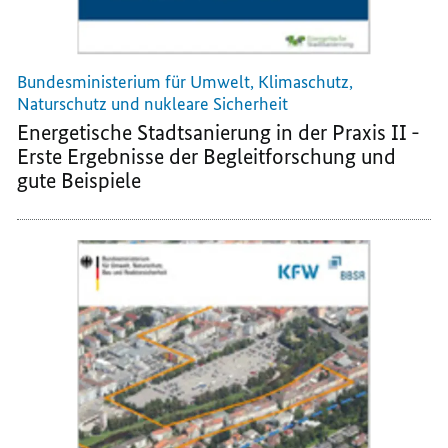
Bundesministerium für Umwelt, Klimaschutz,
Naturschutz und nukleare Sicherheit
Energetische Stadtsanierung in der Praxis II -
Erste Ergebnisse der Begleitforschung und
gute Beispiele