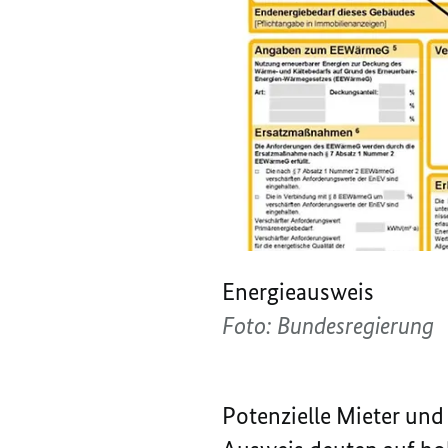
Energieausweis
Foto: Bundesregierung
Potenzielle Mieter und