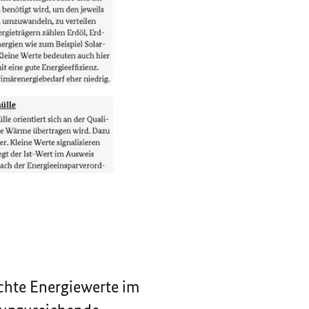
echte Energiewerte im