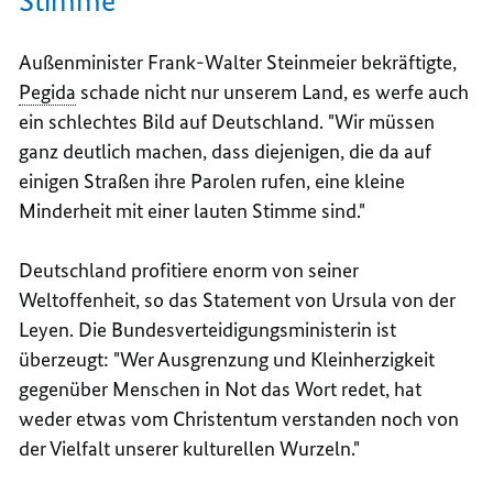
Stimme"
Außenminister Frank-Walter Steinmeier bekräftigte,
Pegida
schade nicht nur unserem Land, es werfe auch
ein schlechtes Bild auf Deutschland. "Wir müssen
ganz deutlich machen, dass diejenigen, die da auf
einigen Straßen ihre Parolen rufen, eine kleine
Minderheit mit einer lauten Stimme sind."
Deutschland profitiere enorm von seiner
Weltoffenheit, so das
Statement
von Ursula von der
Leyen. Die Bundesverteidigungsministerin ist
überzeugt: "Wer Ausgrenzung und Kleinherzigkeit
gegenüber Menschen in Not das Wort redet, hat
weder etwas vom Christentum verstanden noch von
der Vielfalt unserer kulturellen Wurzeln."