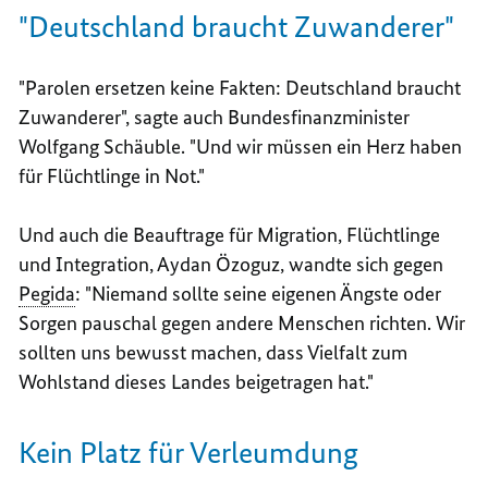
"Deutschland braucht Zuwanderer"
"Parolen ersetzen keine Fakten: Deutschland braucht
Zuwanderer", sagte auch Bundesfinanzminister
Wolfgang Schäuble. "Und wir müssen ein Herz haben
für Flüchtlinge in Not."
Und auch die Beauftrage für Migration, Flüchtlinge
und Integration, Aydan Özoguz, wandte sich gegen
Pegida
: "Niemand sollte seine eigenen Ängste oder
Sorgen pauschal gegen andere Menschen richten. Wir
sollten uns bewusst machen, dass Vielfalt zum
Wohlstand dieses Landes beigetragen hat."
Kein Platz für Verleumdung