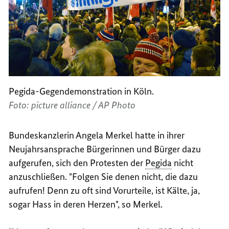
Pegida-Gegendemonstration in Köln.
Foto: picture alliance / AP Photo
Bundeskanzlerin Angela Merkel hatte in ihrer
Neujahrsansprache Bürgerinnen und Bürger dazu
aufgerufen, sich den Protesten der
Pegida
nicht
anzuschließen. "Folgen Sie denen nicht, die dazu
aufrufen! Denn zu oft sind Vorurteile, ist Kälte, ja,
sogar Hass in deren Herzen", so Merkel.