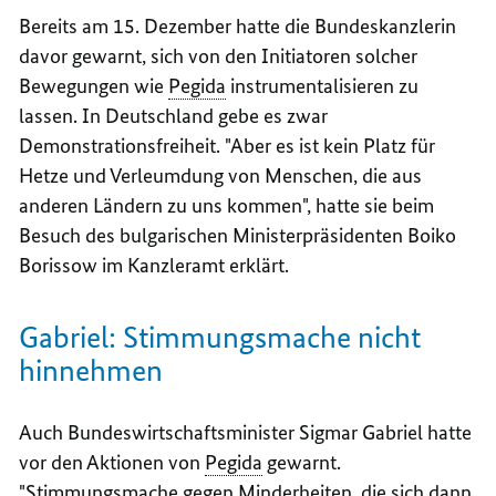
Bereits am 15. Dezember hatte die Bundeskanzlerin
davor gewarnt, sich von den Initiatoren solcher
Bewegungen wie
Pegida
instrumentalisieren zu
lassen. In Deutschland gebe es zwar
Demonstrationsfreiheit. "Aber es ist kein Platz für
Hetze und Verleumdung von Menschen, die aus
anderen Ländern zu uns kommen", hatte sie beim
Besuch des bulgarischen Ministerpräsidenten Boiko
Borissow im Kanzleramt erklärt.
Gabriel: Stimmungsmache nicht
hinnehmen
Auch Bundeswirtschaftsminister Sigmar Gabriel hatte
vor den Aktionen von
Pegida
gewarnt.
"Stimmungsmache gegen Minderheiten, die sich dann