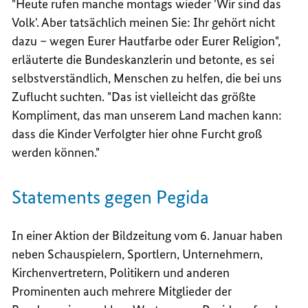
"Heute rufen manche montags wieder 'Wir sind das
Volk'. Aber tatsächlich meinen Sie: Ihr gehört nicht
dazu – wegen Eurer Hautfarbe oder Eurer Religion",
erläuterte die Bundeskanzlerin und betonte, es sei
selbstverständlich, Menschen zu helfen, die bei uns
Zuflucht suchten. "Das ist vielleicht das größte
Kompliment, das man unserem Land machen kann:
dass die Kinder Verfolgter hier ohne Furcht groß
werden können."
Statements
gegen Pegida
In einer Aktion der Bildzeitung vom 6. Januar haben
neben Schauspielern, Sportlern, Unternehmern,
Kirchenvertretern, Politikern und anderen
Prominenten auch mehrere Mitglieder der