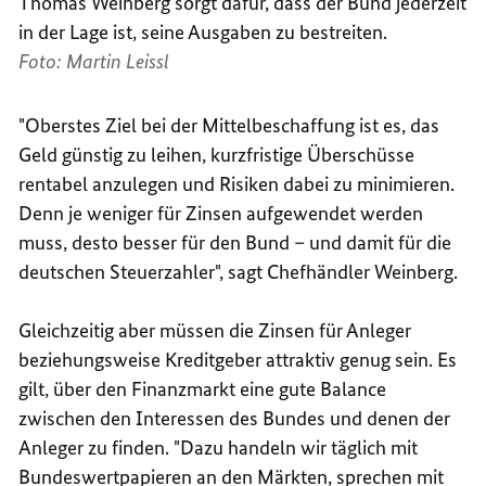
Thomas Weinberg sorgt dafür, dass der Bund jederzeit
in der Lage ist, seine Ausgaben zu bestreiten.
Foto: Martin Leissl
"Oberstes Ziel bei der Mittelbeschaffung ist es, das
Geld günstig zu leihen, kurzfristige Überschüsse
rentabel anzulegen und Risiken dabei zu minimieren.
Denn je weniger für Zinsen aufgewendet werden
muss, desto besser für den Bund – und damit für die
deutschen Steuerzahler", sagt Chefhändler Weinberg.
Gleichzeitig aber müssen die Zinsen für Anleger
beziehungsweise Kreditgeber attraktiv genug sein. Es
gilt, über den Finanzmarkt eine gute Balance
zwischen den Interessen des Bundes und denen der
Anleger zu finden. "Dazu handeln wir täglich mit
Bundeswertpapieren an den Märkten, sprechen mit