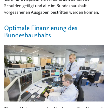
Schulden getilgt und alle im Bundeshaushalt
vorgesehenen Ausgaben bestritten werden können.
Optimale Finanzierung des
Bundeshaushalts