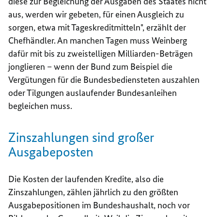
diese zur Begleichung der Ausgaben des Staates nicht
aus, werden wir gebeten, für einen Ausgleich zu
sorgen, etwa mit Tageskreditmitteln", erzählt der
Chefhändler. An manchen Tagen muss Weinberg
dafür mit bis zu zweistelligen Milliarden-Beträgen
jonglieren – wenn der Bund zum Beispiel die
Vergütungen für die Bundesbediensteten auszahlen
oder Tilgungen auslaufender Bundesanleihen
begleichen muss.
Zinszahlungen sind großer
Ausgabeposten
Die Kosten der laufenden Kredite, also die
Zinszahlungen, zählen jährlich zu den größten
Ausgabepositionen im Bundeshaushalt, noch vor