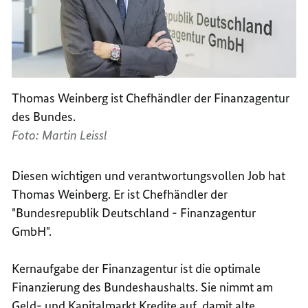
Thomas Weinberg ist Chefhändler der Finanzagentur
des Bundes.
Foto: Martin Leissl
Diesen wichtigen und verantwortungsvollen Job hat
Thomas Weinberg. Er ist Chefhändler der
"Bundesrepublik Deutschland - Finanzagentur
GmbH".
Kernaufgabe der Finanzagentur ist die optimale
Finanzierung des Bundeshaushalts. Sie nimmt am
Geld- und Kapitalmarkt Kredite auf, damit alte