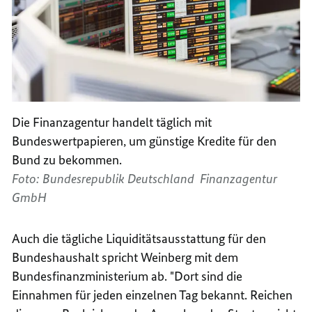
Die Finanzagentur handelt täglich mit
Bundeswertpapieren, um günstige Kredite für den
Bund zu bekommen.
Foto: Bundesrepublik Deutschland  Finanzagentur
GmbH
Auch die tägliche Liquiditätsausstattung für den
Bundeshaushalt spricht Weinberg mit dem
Bundesfinanzministerium ab. "Dort sind die
Einnahmen für jeden einzelnen Tag bekannt. Reichen