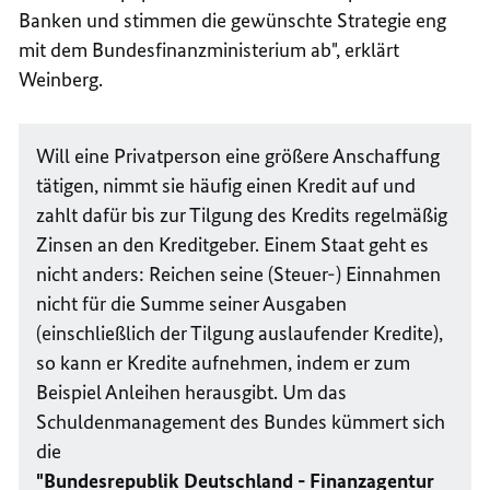
Banken und stimmen die gewünschte Strategie eng
mit dem Bundesfinanzministerium ab", erklärt
Weinberg.
Will eine Privatperson eine größere Anschaffung
tätigen, nimmt sie häufig einen Kredit auf und
zahlt dafür bis zur Tilgung des Kredits regelmäßig
Zinsen an den Kreditgeber. Einem Staat geht es
nicht anders: Reichen seine (Steuer-) Einnahmen
nicht für die Summe seiner Ausgaben
(einschließlich der Tilgung auslaufender Kredite),
so kann er Kredite aufnehmen, indem er zum
Beispiel Anleihen herausgibt. Um das
Schuldenmanagement des Bundes kümmert sich
die
"Bundesrepublik Deutschland - Finanzagentur