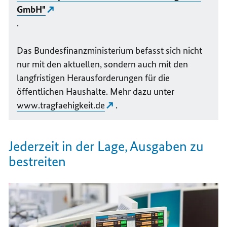
GmbH"
.
Das Bundesfinanzministerium befasst sich nicht
nur mit den aktuellen, sondern auch mit den
langfristigen Herausforderungen für die
öffentlichen Haushalte. Mehr dazu unter
www.tragfaehigkeit.de
.
Jederzeit in der Lage, Ausgaben zu
bestreiten