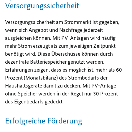
Versorgungssicherheit
Versorgungssicherheit am Strommarkt ist gegeben,
wenn sich Angebot und Nachfrage jederzeit
ausgleichen können. Mit PV-Anlagen wird häufig
mehr Strom erzeugt als zum jeweiligen Zeitpunkt
benötigt wird. Diese Überschüsse können durch
dezentrale Batteriespeicher genutzt werden.
Erfahrungen zeigen, dass es möglich ist, mehr als 60
Prozent (Monatsbilanz) des Strombedarfs der
Haushaltsgeräte damit zu decken. Mit PV-Anlage
ohne Speicher werden in der Regel nur 30 Prozent
des Eigenbedarfs gedeckt.
Erfolgreiche Förderung