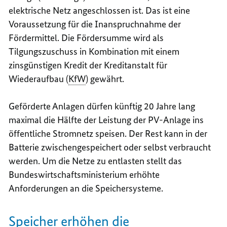
elektrische Netz angeschlossen ist. Das ist eine
Voraussetzung für die Inanspruchnahme der
Fördermittel. Die Fördersumme wird als
Tilgungszuschuss in Kombination mit einem
zinsgünstigen Kredit der Kreditanstalt für
Wiederaufbau (
KfW
) gewährt.
Geförderte Anlagen dürfen künftig 20 Jahre lang
maximal die Hälfte der Leistung der PV-Anlage ins
öffentliche Stromnetz speisen. Der Rest kann in der
Batterie zwischengespeichert oder selbst verbraucht
werden. Um die Netze zu entlasten stellt das
Bundeswirtschaftsministerium erhöhte
Anforderungen an die Speichersysteme.
Speicher erhöhen die