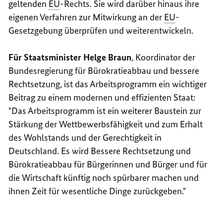
geltenden
EU
-Rechts. Sie wird darüber hinaus ihre
eigenen Verfahren zur Mitwirkung an der
EU
-
Gesetzgebung überprüfen und weiterentwickeln.
Für Staatsminister Helge Braun
, Koordinator der
Bundesregierung für Bürokratieabbau und bessere
Rechtsetzung, ist das Arbeitsprogramm ein wichtiger
Beitrag zu einem modernen und effizienten Staat:
"Das Arbeitsprogramm ist ein weiterer Baustein zur
Stärkung der Wettbewerbsfähigkeit und zum Erhalt
des Wohlstands und der Gerechtigkeit in
Deutschland. Es wird Bessere Rechtsetzung und
Bürokratieabbau für Bürgerinnen und Bürger und für
die Wirtschaft künftig noch spürbarer machen und
ihnen Zeit für wesentliche Dinge zurückgeben."