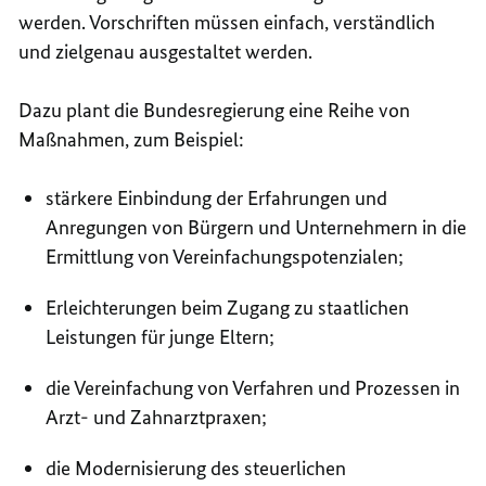
werden. Vorschriften müssen einfach, verständlich
und zielgenau ausgestaltet werden.
Dazu plant die Bundesregierung eine Reihe von
Maßnahmen, zum Beispiel:
stärkere Einbindung der Erfahrungen und
Anregungen von Bürgern und Unternehmern in die
Ermittlung von Vereinfachungspotenzialen;
Erleichterungen beim Zugang zu staatlichen
Leistungen für junge Eltern;
die Vereinfachung von Verfahren und Prozessen in
Arzt- und Zahnarztpraxen;
die Modernisierung des steuerlichen