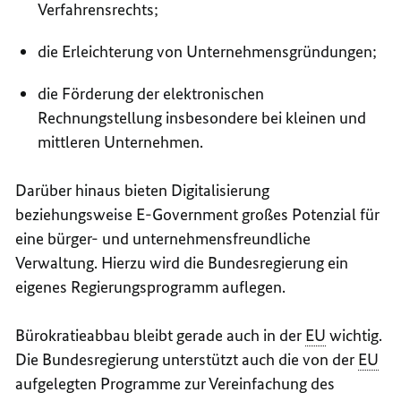
Verfahrensrechts;
die Erleichterung von Unternehmensgründungen;
die Förderung der elektronischen
Rechnungstellung insbesondere bei kleinen und
mittleren Unternehmen.
Darüber hinaus bieten Digitalisierung
beziehungsweise
E-Government
großes Potenzial für
eine bürger- und unternehmensfreundliche
Verwaltung. Hierzu wird die Bundesregierung ein
eigenes Regierungsprogramm auflegen.
Bürokratieabbau bleibt gerade auch in der
EU
wichtig.
Die Bundesregierung unterstützt auch die von der
EU
aufgelegten Programme zur Vereinfachung des