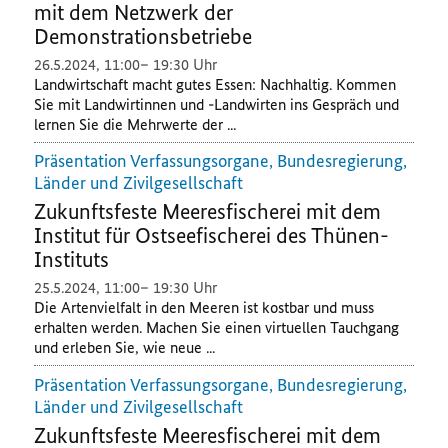
mit dem Netzwerk der
Demonstrationsbetriebe
26.5.2024
,
11:00
19:30 Uhr
Landwirtschaft macht gutes Essen: Nachhaltig. Kommen
Sie mit Landwirtinnen und -Landwirten ins Gespräch und
lernen Sie die Mehrwerte der ...
Präsentation Verfassungsorgane, Bundesregierung,
Länder und Zivilgesellschaft
Zukunftsfeste Meeresfischerei mit dem
Institut für Ostseefischerei des Thünen-
Instituts
25.5.2024
,
11:00
19:30 Uhr
Die Artenvielfalt in den Meeren ist kostbar und muss
erhalten werden. Machen Sie einen virtuellen Tauchgang
und erleben Sie, wie neue ...
Präsentation Verfassungsorgane, Bundesregierung,
Länder und Zivilgesellschaft
Zukunftsfeste Meeresfischerei mit dem