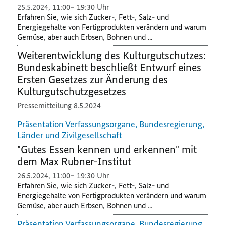
25.5.2024
,
11:00
19:30 Uhr
Erfahren Sie, wie sich Zucker-, Fett-, Salz- und
Energiegehalte von Fertigprodukten verändern und warum
Gemüse, aber auch Erbsen, Bohnen und ...
Weiterentwicklung des Kulturgutschutzes:
Bundeskabinett beschließt Entwurf eines
Ersten Gesetzes zur Änderung des
Kulturgutschutzgesetzes
Pressemitteilung
8.5.2024
Präsentation Verfassungsorgane, Bundesregierung,
Länder und Zivilgesellschaft
"Gutes Essen kennen und erkennen" mit
dem Max Rubner-Institut
26.5.2024
,
11:00
19:30 Uhr
Erfahren Sie, wie sich Zucker-, Fett-, Salz- und
Energiegehalte von Fertigprodukten verändern und warum
Gemüse, aber auch Erbsen, Bohnen und ...
Präsentation Verfassungsorgane, Bundesregierung,