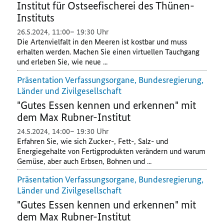
Institut für Ostseefischerei des Thünen-
Instituts
26.5.2024
,
11:00
19:30 Uhr
Die Artenvielfalt in den Meeren ist kostbar und muss
erhalten werden. Machen Sie einen virtuellen Tauchgang
und erleben Sie, wie neue ...
Präsentation Verfassungsorgane, Bundesregierung,
Länder und Zivilgesellschaft
"Gutes Essen kennen und erkennen" mit
dem Max Rubner-Institut
24.5.2024
,
14:00
19:30 Uhr
Erfahren Sie, wie sich Zucker-, Fett-, Salz- und
Energiegehalte von Fertigprodukten verändern und warum
Gemüse, aber auch Erbsen, Bohnen und ...
Präsentation Verfassungsorgane, Bundesregierung,
Länder und Zivilgesellschaft
"Gutes Essen kennen und erkennen" mit
dem Max Rubner-Institut