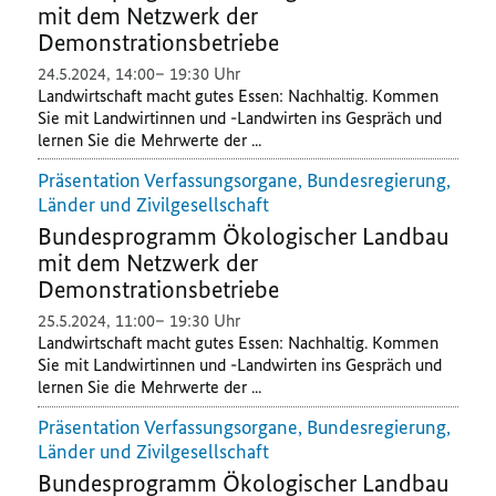
mit dem Netzwerk der
Demonstrationsbetriebe
24.5.2024
,
14:00
19:30 Uhr
Landwirtschaft macht gutes Essen: Nachhaltig. Kommen
Sie mit Landwirtinnen und -Landwirten ins Gespräch und
lernen Sie die Mehrwerte der ...
Präsentation Verfassungsorgane, Bundesregierung,
Länder und Zivilgesellschaft
Bundesprogramm Ökologischer Landbau
mit dem Netzwerk der
Demonstrationsbetriebe
25.5.2024
,
11:00
19:30 Uhr
Landwirtschaft macht gutes Essen: Nachhaltig. Kommen
Sie mit Landwirtinnen und -Landwirten ins Gespräch und
lernen Sie die Mehrwerte der ...
Präsentation Verfassungsorgane, Bundesregierung,
Länder und Zivilgesellschaft
Bundesprogramm Ökologischer Landbau