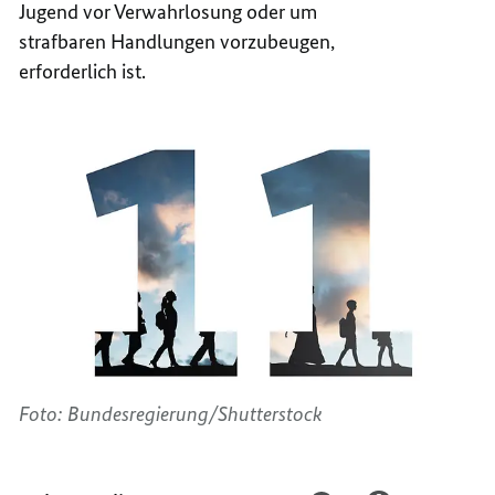
Jugend vor Verwahrlosung oder um
strafbaren Handlungen vorzubeugen,
erforderlich ist.
Foto: Bundesregierung/Shutterstock