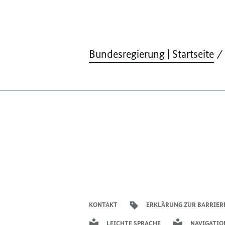
Bundesregierung | Startseite
KONTAKT
ERKLÄRUNG ZUR BARRIER
LEICHTE SPRACHE
NAVIGATIO