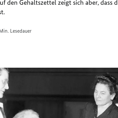
uf den Gehaltszettel zeigt sich aber, dass
t.
Min. Lesedauer