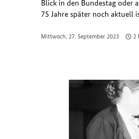
Blick in den Bundestag oder a
75 Jahre später noch aktuell is
Mittwoch, 27. September 2023
2 