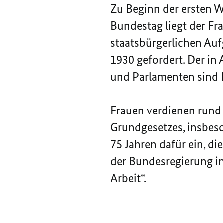
Zu Beginn der ersten W
Bundestag liegt der Fra
staatsbürgerlichen Auf
1930 gefordert. Der in 
und Parlamenten sind F
Frauen verdienen rund 
Grundgesetzes, insbeso
75 Jahren dafür ein, di
der Bundesregierung ini
Arbeit“.