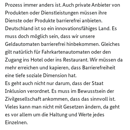
Prozess immer anders ist. Auch private Anbieter von
Produkten oder Dienstleistungen müssen ihre
Dienste oder Produkte barrierefrei anbieten.
Deutschland ist so ein innovationsfähiges Land. Es
muss doch möglich sein, dass wir unsere
Geldautomaten barrierefrei hinbekommen. Gleiches
gilt natürlich für Fahrkartenautomaten oder den
Zugang ins Hotel oder ins Restaurant. Wir müssen da
mehr erreichen und kapieren, dass Barrierefreiheit
eine tiefe soziale Dimension hat.
Es geht auch nicht nur darum, dass der Staat
Inklusion verordnet. Es muss im Bewusstsein der
Zivilgesellschaft ankommen, dass das sinnvoll ist.
Vieles kann man nicht mit Gesetzen ändern, da geht
es vor allem um die Haltung und Werte jedes
Einzelnen.