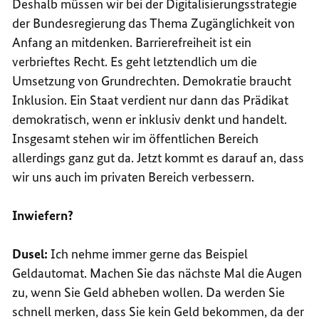
Deshalb müssen wir bei der Digitalisierungsstrategie
der Bundesregierung das Thema Zugänglichkeit von
Anfang an mitdenken. Barrierefreiheit ist ein
verbrieftes Recht. Es geht letztendlich um die
Umsetzung von Grundrechten. Demokratie braucht
Inklusion. Ein Staat verdient nur dann das Prädikat
demokratisch, wenn er inklusiv denkt und handelt.
Insgesamt stehen wir im öffentlichen Bereich
allerdings ganz gut da. Jetzt kommt es darauf an, dass
wir uns auch im privaten Bereich verbessern.
Inwiefern?
Dusel:
Ich nehme immer gerne das Beispiel
Geldautomat. Machen Sie das nächste Mal die Augen
zu, wenn Sie Geld abheben wollen. Da werden Sie
schnell merken, dass Sie kein Geld bekommen, da der