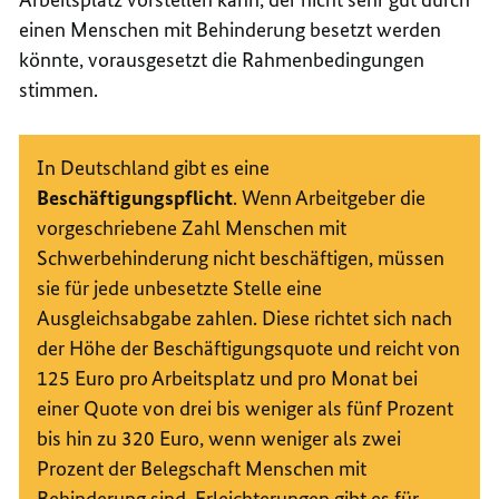
einen Menschen mit Behinderung besetzt werden
könnte, vorausgesetzt die Rahmenbedingungen
stimmen.
In Deutschland gibt es eine
Beschäftigungspflicht
. Wenn Arbeitgeber die
vorgeschriebene Zahl Menschen mit
Schwerbehinderung nicht beschäftigen, müssen
sie für jede unbesetzte Stelle eine
Ausgleichsabgabe zahlen. Diese richtet sich nach
der Höhe der Beschäftigungsquote und reicht von
125 Euro pro Arbeitsplatz und pro Monat bei
einer Quote von drei bis weniger als fünf Prozent
bis hin zu 320 Euro, wenn weniger als zwei
Prozent der Belegschaft Menschen mit
Behinderung sind. Erleichterungen gibt es für