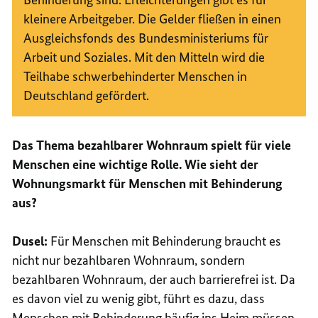
kleinere Arbeitgeber. Die Gelder fließen in einen
Ausgleichsfonds des Bundesministeriums für
Arbeit und Soziales. Mit den Mitteln wird die
Teilhabe schwerbehinderter Menschen in
Deutschland gefördert.
Das Thema bezahlbarer Wohnraum spielt für viele
Menschen eine wichtige Rolle. Wie sieht der
Wohnungsmarkt für Menschen mit Behinderung
aus?
Dusel:
Für Menschen mit Behinderung braucht es
nicht nur bezahlbaren Wohnraum, sondern
bezahlbaren Wohnraum, der auch barrierefrei ist. Da
es davon viel zu wenig gibt, führt es dazu, dass
Menschen mit Behinderung häufig ins Heim müssen.