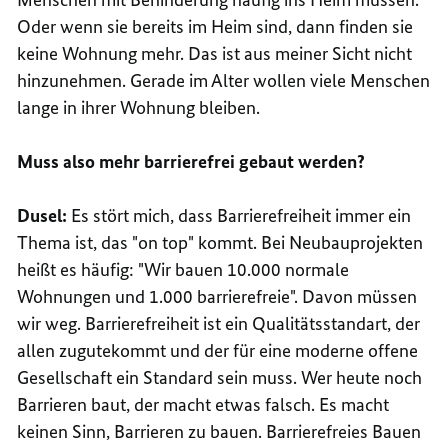
Oder wenn sie bereits im Heim sind, dann finden sie
keine Wohnung mehr. Das ist aus meiner Sicht nicht
hinzunehmen. Gerade im Alter wollen viele Menschen
lange in ihrer Wohnung bleiben.
Muss also mehr barrierefrei gebaut werden?
Dusel:
Es stört mich, dass Barrierefreiheit immer ein
Thema ist, das "on top" kommt. Bei Neubauprojekten
heißt es häufig: "Wir bauen 10.000 normale
Wohnungen und 1.000 barrierefreie". Davon müssen
wir weg. Barrierefreiheit ist ein Qualitätsstandart, der
allen zugutekommt und der für eine moderne offene
Gesellschaft ein Standard sein muss. Wer heute noch
Barrieren baut, der macht etwas falsch. Es macht
keinen Sinn, Barrieren zu bauen. Barrierefreies Bauen