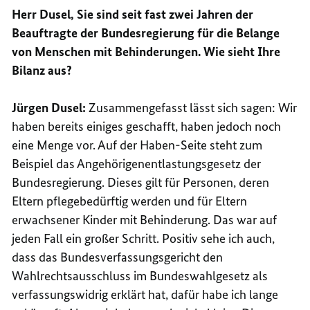
Herr Dusel, Sie sind seit fast zwei Jahren der
Beauftragte der Bundesregierung für die Belange
von Menschen mit Behinderungen. Wie sieht Ihre
Bilanz aus?
Jürgen Dusel:
Zusammengefasst lässt sich sagen: Wir
haben bereits einiges geschafft, haben jedoch noch
eine Menge vor. Auf der Haben-Seite steht zum
Beispiel das Angehörigenentlastungsgesetz der
Bundesregierung. Dieses gilt für Personen, deren
Eltern pflegebedürftig werden und für Eltern
erwachsener Kinder mit Behinderung. Das war auf
jeden Fall ein großer Schritt. Positiv sehe ich auch,
dass das Bundesverfassungsgericht den
Wahlrechtsausschluss im Bundeswahlgesetz als
verfassungswidrig erklärt hat, dafür habe ich lange