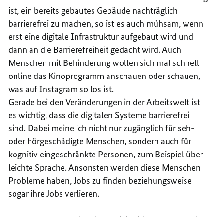
ist, ein bereits gebautes Gebäude nachträglich
barrierefrei zu machen, so ist es auch mühsam, wenn
erst eine digitale Infrastruktur aufgebaut wird und
dann an die Barrierefreiheit gedacht wird. Auch
Menschen mit Behinderung wollen sich mal schnell
online das Kinoprogramm anschauen oder schauen,
was auf Instagram so los ist.
Gerade bei den Veränderungen in der Arbeitswelt ist
es wichtig, dass die digitalen Systeme barrierefrei
sind. Dabei meine ich nicht nur zugänglich für seh-
oder hörgeschädigte Menschen, sondern auch für
kognitiv eingeschränkte Personen, zum Beispiel über
leichte Sprache. Ansonsten werden diese Menschen
Probleme haben, Jobs zu finden beziehungsweise
sogar ihre Jobs verlieren.