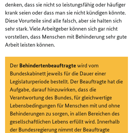
denken, dass sie nicht so leistungsfähig oder häufiger
krank seien oder dass man sie nicht kündigen könnte.
Diese Vorurteile sind alle falsch, aber sie halten sich
sehr stark. Viele Arbeitgeber können sich gar nicht
vorstellen, dass Menschen mit Behinderung sehr gute
Arbeit leisten können.
Der
Behindertenbeauftragte
wird vom
Bundeskabinett jeweils für die Dauer einer
Legislaturperiode bestellt. Der Beauftragte hat die
Aufgabe, darauf hinzuwirken, dass die
Verantwortung des Bundes, für gleichwertige
Lebensbedingungen für Menschen mit und ohne
Behinderungen zu sorgen, in allen Bereichen des
gesellschaftlichen Lebens erfüllt wird. Innerhalb
der Bundesregierung nimmt der Beauftragte