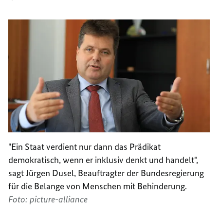
"Ein Staat verdient nur dann das Prädikat
demokratisch, wenn er inklusiv denkt und handelt",
sagt Jürgen Dusel, Beauftragter der Bundesregierung
für die Belange von Menschen mit Behinderung.
Foto: picture-alliance