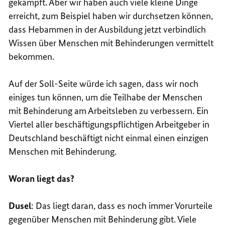
gekämpft. Aber wir haben auch viele kleine Dinge
erreicht, zum Beispiel haben wir durchsetzen können,
dass Hebammen in der Ausbildung jetzt verbindlich
Wissen über Menschen mit Behinderungen vermittelt
bekommen.
Auf der Soll-Seite würde ich sagen, dass wir noch
einiges tun können, um die Teilhabe der Menschen
mit Behinderung am Arbeitsleben zu verbessern. Ein
Viertel aller beschäftigungspflichtigen Arbeitgeber in
Deutschland beschäftigt nicht einmal einen einzigen
Menschen mit Behinderung.
Woran liegt das?
Dusel
: Das liegt daran, dass es noch immer Vorurteile
gegenüber Menschen mit Behinderung gibt. Viele