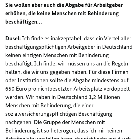
Sie wollen aber auch die Abgabe für Arbeitgeber
erhöhen, die keine Menschen mit Behinderung
beschäftigen…
Dusel:
Ich finde es inakzeptabel, dass ein Viertel aller
beschäftigungspflichtigen Arbeitgeber in Deutschland
keinen einzigen Menschen mit Behinderung
beschäftigt. Ich finde, wir müssen uns an die Regeln
halten, die wir uns gegeben haben. Für diese Firmen
oder Institutionen sollte die Abgabe mindestens auf
650 Euro pro nichtbesetzten Arbeitsplatz verdoppelt
werden. Wir haben in Deutschland 1,2 Millionen
Menschen mit Behinderung, die einer
sozialversicherungspflichtigen Beschäftigung
nachgehen. Die Gruppe der Menschen mit
Behinderung ist so heterogen, dass ich mir keinen
Arbeitsplatz vorstellen kann, der nicht sehr gut durch