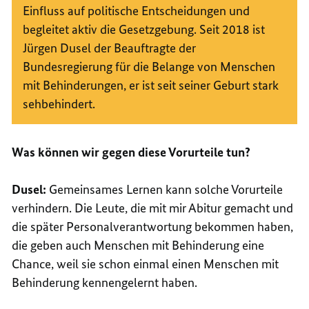
Einfluss auf politische Entscheidungen und
begleitet aktiv die Gesetzgebung. Seit 2018 ist
Jürgen Dusel der Beauftragte der
Bundesregierung für die Belange von Menschen
mit Behinderungen, er ist seit seiner Geburt stark
sehbehindert.
Was können wir gegen diese Vorurteile tun?
Dusel:
Gemeinsames Lernen kann solche Vorurteile
verhindern. Die Leute, die mit mir Abitur gemacht und
die später Personalverantwortung bekommen haben,
die geben auch Menschen mit Behinderung eine
Chance, weil sie schon einmal einen Menschen mit
Behinderung kennengelernt haben.