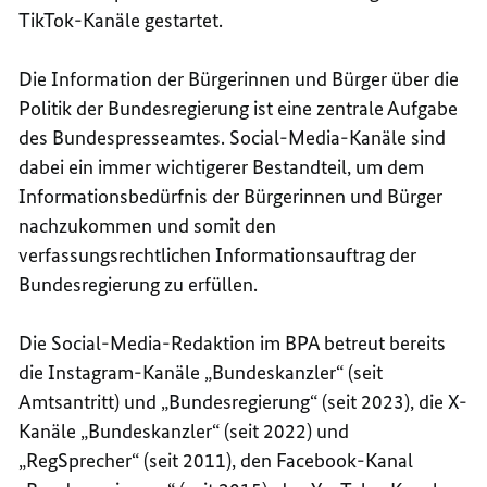
TikTok-Kanäle gestartet.
Die Information der Bürgerinnen und Bürger über die
Politik der Bundesregierung ist eine zentrale Aufgabe
des Bundespresseamtes. Social-Media-Kanäle sind
dabei ein immer wichtigerer Bestandteil, um dem
Informationsbedürfnis der Bürgerinnen und Bürger
nachzukommen und somit den
verfassungsrechtlichen Informationsauftrag der
Bundesregierung zu erfüllen.
Die Social-Media-Redaktion im BPA betreut bereits
die Instagram-Kanäle „Bundeskanzler“ (seit
Amtsantritt) und „Bundesregierung“ (seit 2023), die X-
Kanäle „Bundeskanzler“ (seit 2022) und
„RegSprecher“ (seit 2011), den Facebook-Kanal