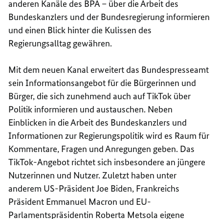
anderen Kanäle des BPA – über die Arbeit des
Bundeskanzlers und der Bundesregierung informieren
und einen Blick hinter die Kulissen des
Regierungsalltag gewähren.
Mit dem neuen Kanal erweitert das Bundespresseamt
sein Informationsangebot für die Bürgerinnen und
Bürger, die sich zunehmend auch auf TikTok über
Politik informieren und austauschen. Neben
Einblicken in die Arbeit des Bundeskanzlers und
Informationen zur Regierungspolitik wird es Raum für
Kommentare, Fragen und Anregungen geben. Das
TikTok-Angebot richtet sich insbesondere an jüngere
Nutzerinnen und Nutzer. Zuletzt haben unter
anderem US-Präsident Joe Biden, Frankreichs
Präsident Emmanuel Macron und EU-
Parlamentspräsidentin Roberta Metsola eigene