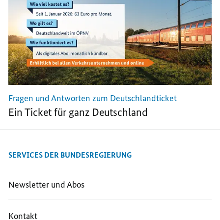
Fragen und Antworten zum Deutschlandticket
Ein Ticket für ganz Deutschland
SERVICES DER BUNDESREGIERUNG
Newsletter und Abos
Kontakt