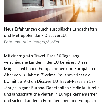
Neue Erfahrungen durch europäische Landschaften
und Metropolen dank
DiscoverEU
.
Foto: mauritius images/EyeEm
Mit einem gratis
Travel
-Pass 30 Tage lang
verschiedene Länder in der
EU
bereisen: Diese
Möglichkeit haben Europäerinnen und Europäer im
Alter von 18 Jahren. Zweimal im Jahr verlost die
EU
mit der Aktion
Discover
EU
Travel
-Pässe an 18-
Jährige in ganz Europa. Dabei sollen sie die kulturelle
und landschaftliche Vielfalt in Europa kennenlernen
und sich mit anderen Europäerinnen und Europäern