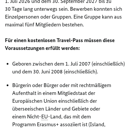
1. Juli 2026 und dem 30. September 2027 bis zu
30 Tage lang unterwegs sein. Bewerben konnten sich
Einzelpersonen oder Gruppen. Eine Gruppe kann aus
maximal fünf Mitgliedern bestehen.
Für einen kostenlosen
Travel
-Pass müssen diese
Voraussetzungen erfüllt werden:
Geboren zwischen dem 1. Juli 2007 (einschließlich)
und dem 30. Juni 2008 (einschließlich).
Bürgerin oder Bürger oder mit rechtmäßigem
Aufenthalt in einem Mitgliedstaat der
Europäischen Union einschließlich der
überseeischen Länder und Gebiete oder
einem Nicht-
EU
-Land, das mit dem
Programm Erasmus+ assoziiert ist (Island,