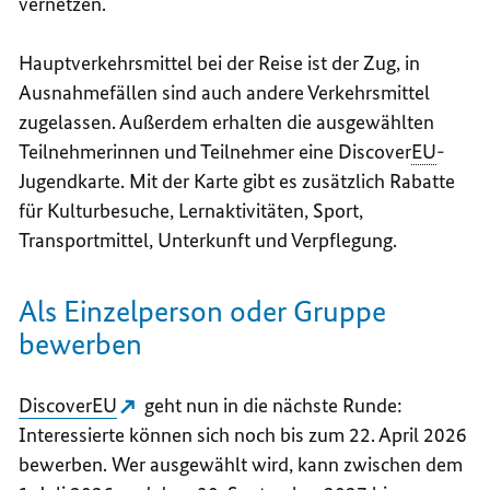
vernetzen.
Hauptverkehrsmittel bei der Reise ist der Zug, i
n
Ausnahmefällen sind auch andere Verkehrsmittel
zugelassen.
Außerdem erhalten die ausgewählten
Teilnehmerinnen und Teilnehmer eine
Discover
EU
-
Jugendkarte. Mit der Karte gibt es zusätzlich Rabatte
für Kulturbesuche, Lernaktivitäten, Sport,
Transportmittel, Unterkunft und Verpflegung.
Als Einzelperson oder Gruppe
bewerben
DiscoverEU
geht nun in die nächste Runde:
Interessierte können sich noch bis zum 22. April 2026
bewerben. Wer ausgewählt wird, kann zwischen dem