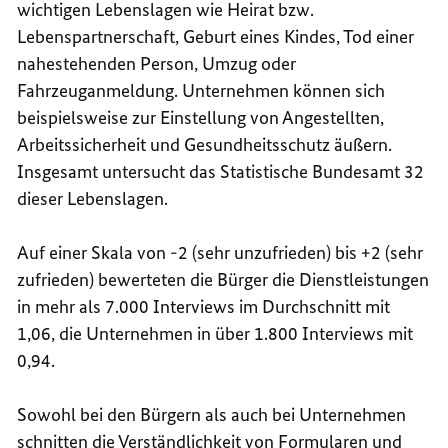
wichtigen Lebenslagen wie Heirat bzw.
Lebenspartnerschaft, Geburt eines Kindes, Tod einer
nahestehenden Person, Umzug oder
Fahrzeuganmeldung. Unternehmen können sich
beispielsweise zur Einstellung von Angestellten,
Arbeitssicherheit und Gesundheitsschutz äußern.
Insgesamt untersucht das Statistische Bundesamt 32
dieser Lebenslagen.
Auf einer Skala von -2 (sehr unzufrieden) bis +2 (sehr
zufrieden) bewerteten die Bürger die Dienstleistungen
in mehr als 7.000 Interviews im Durchschnitt mit
1,06, die Unternehmen in über 1.800 Interviews mit
0,94.
Sowohl bei den Bürgern als auch bei Unternehmen
schnitten die Verständlichkeit von Formularen und