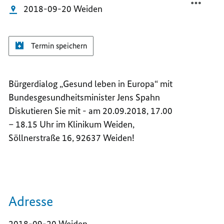
2018-09-20 Weiden
Termin speichern
Bürgerdialog „Gesund leben in Europa“ mit
Bundesgesundheitsminister Jens Spahn
Diskutieren Sie mit - am 20.09.2018, 17.00
– 18.15 Uhr im Klinikum Weiden,
Söllnerstraße 16, 92637 Weiden!
Adresse
2018-09-20 Weiden