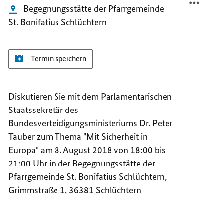
Begegnungsstätte der Pfarrgemeinde
St. Bonifatius Schlüchtern
Termin speichern
Diskutieren Sie mit dem Parlamentarischen
Staatssekretär des
Bundesverteidigungsministeriums Dr. Peter
Tauber zum Thema "Mit Sicherheit in
Europa" am 8. August 2018 von 18:00 bis
21:00 Uhr in der Begegnungsstätte der
Pfarrgemeinde St. Bonifatius Schlüchtern,
Grimmstraße 1, 36381 Schlüchtern