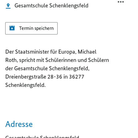
Gesamtschule Schenklengsfeld
Termin speichern
Der Staatsminister für Europa, Michael
Roth, spricht mit Schülerinnen und Schülern
der Gesamtschule Schenklengsfeld,
Dreienbergstraße 28-36 in 36277
Schenklengsfeld.
Adresse
Gesamtschule Schenklengsfeld