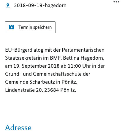
2018-09-19-hagedorn
Termin speichern
EU-Bürgerdialog mit der Parlamentarischen
Staatssekretärin im BMF, Bettina Hagedorn,
am 19. September 2018 ab 11:00 Uhr in der
Grund- und Gemeinschaftsschule der
Gemeinde Scharbeutz in Pönitz,
Lindenstraße 20, 23684 Pönitz.
Adresse